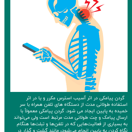
گردن پیامکی در اثر آسیب استرس مکرر و یا در اثر
استفاده طولانی مدت از دستگاه های تلفن همراه با سر
خمیده به پایین ایجاد می شود. گردن پیامکی معمولاً با
ارسال پیامک و چت طولانی مدت مرتبط است ولی می‌تواند
به بسیاری از فعالیت‌هایی که در تلفن‌ها و تبلت‌ها هنگام
نگاه کردن به پایین انجام می‌شود، مانند گشت و گذار در