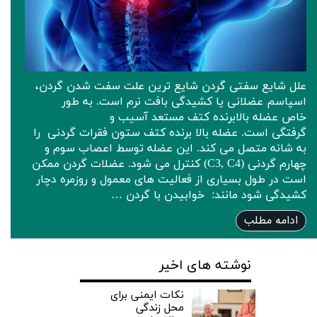
علل شایع سفتی گردن شایع ترین علت سفت شدن گردن،
اسپاسم عضلانی یا کشیدگی بافت نرم است. به طور
خاص عضله بالابرنده کتف مستعد آسیب و
گرفتگی است. عضله بالا برنده کتف ستون فقرات گردنی را
به شانه متصل می کند. این عضله توسط اعصاب سوم و
چهارم گردنی (C3, C4) کنترل می شود. عضلات گردن ممکن
است در طول بسیاری از فعالیت های معمول و روزمره دچار
کشیدگی شود مانند: خوابیدن با گردن …
ادامه مطلب
نوشته های اخیر
نکات ایمنی برای
محل زندگی