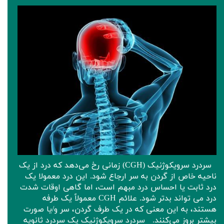
سردرد سرویکوژنیک (CGH) زمانی رخ می‌دهد که درد از یک
ناحیه خاص از گردن به سر ارجاع شود. این درد معمولا یک
درد ثابت یا احساس درد مبهم است، اما گاهی اوقات شدت
درد می تواند بدتر شود. علائم CGH معمولاً یک طرفه
هستند، به این معنی که در یک طرف گردن، سر و/یا صورت
بیشتر بروز می‌کنند. سردرد سرویکوژنیک یک سردرد ثانویه