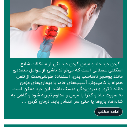
گردن درد حاد و مزمن گردن درد یکی از مشکلات شایع
اسکلتی عضلانی است که می‌تواند ناشی از عوامل متعددی
مانند پوسچر نامناسب بدن، استفاده طولانی‌مدت از تلفن
همراه یا کامپیوتر، آسیب‌های حاد، یا بیماری‌های مزمن
مانند آرتروز و بیرون‌زدگی دیسک باشد. این درد ممکن است
به صورت حاد و گذرا یا مزمن و مداوم تجربه شود و گاهی به
شانه‌ها، بازوها یا حتی سر انتشار یابد. درمان گردن …
ادامه مطلب