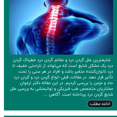
شایعترین علل گردن درد و علائم گردن درد خطرناک گردن‌
درد یک مشکل شایع است که می‌تواند از ناراحتی خفیف تا
درد ناتوان‌کننده متغیر باشد و افراد در هر سنی را تحت
تأثیر قرار دهد. در مقالات قبلی انواع گردن درد و گردن درد
حاد و مزمن را بررسی کردیم. در این مقاله دکتر ارغوان
مختاریان متخصص طب فیزیکی و توانبخشی به بررسی علل
شایع گردن درد پرداخته است. آگاهی …
ادامه مطلب