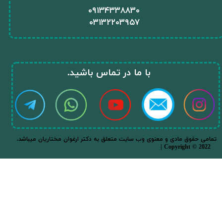
​۰۹۱۳۴۳۳۸۸۳۰
۰
۳۱۳۲۲۰۳۹۵۷
​با ما در تماس باشید.​​​​​​​
.تمامی حقوق مادی و معنوی وب سایت متعلق به دکتر ارغوان مختاریان میباشد
| Copyright © 2022