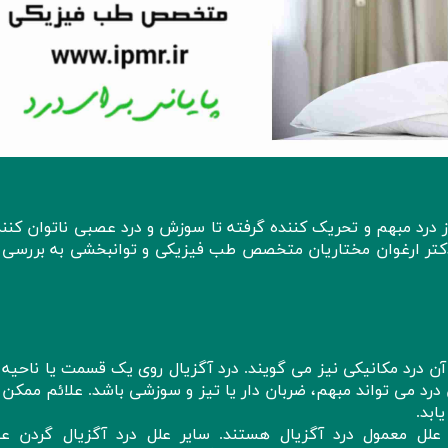
 درد مبهم و تحریک کننده گرفته تا سوزش و درد عصبی ناتوان کنند
کتر ارغوان مختاریان متخصص طب فیزیکی و توانبخشی به بررسی ا
آن درد مکانیکی نیز می گویند. درد آگزیال روی یک قسمت یا ناحیه 
 درد می تواند مبهم، ضربان دار یا تیز و سوزشی باشد. علائم ممکن
ابد.
لل معمول درد آگزیال هستند. سایر علل درد آگزیال گردن عبا