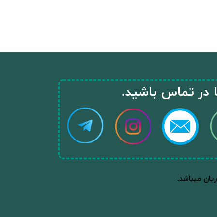
ا در تماس باشید.​​​​​​​