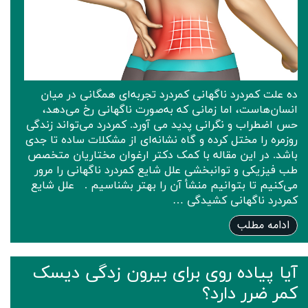
ده علت کمردرد ناگهانی کمردرد تجربه‌ای همگانی در میان
انسان‌هاست، اما زمانی که به‌صورت ناگهانی رخ می‌دهد،
حس اضطراب و نگرانی پدید می آورد. کمردرد می‌تواند زندگی
روزمره را مختل کرده و گاه نشانه‌ای از مشکلات ساده تا جدی
باشد. در این مقاله با کمک دکتر ارغوان مختاریان متخصص
طب فیزیکی و توانبخشی علل شایع کمردرد ناگهانی را مرور
می‌کنیم تا بتوانیم منشأ آن را بهتر بشناسیم . علل شایع
کمردرد ناگهانی کشیدگی …
ادامه مطلب
آیا پیاده روی برای بیرون زدگی‌ دیسک
کمر ضرر دارد؟