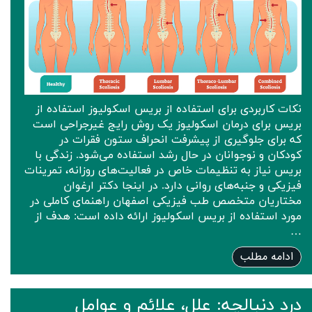
نکات کاربردی برای استفاده از بریس اسکولیوز استفاده از
بریس برای درمان اسکولیوز یک روش رایج غیرجراحی است
که برای جلوگیری از پیشرفت انحراف ستون فقرات در
کودکان و نوجوانان در حال رشد استفاده می‌شود. زندگی با
بریس نیاز به تنظیمات خاص در فعالیت‌های روزانه، تمرینات
فیزیکی و جنبه‌های روانی دارد. در اینجا دکتر ارغوان
مختاریان متخصص طب فیزیکی اصفهان راهنمای کاملی در
مورد استفاده از بریس اسکولیوز ارائه داده است: هدف از
…
ادامه مطلب
درد دنبالچه: علل، علائم و عوامل