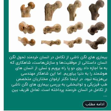
بیماری های لگن ناشی از تکامل در انسان خردمند تحول لگن
انسان داستانی از موفقیت‌ها و سازش‌هاست، شاهکاری که
به ما اجازه داد روی دو پا راه برویم و نسلی از انسان های
هوشمند را به دنیا بیاوریم. اما این شاهکار مهندسی
بی‌هزینه نبود. در اینجا دکتر ارغوان مختاریان متخصص
طب فیزیکی و توانبخشی به بررسی بیماری های لگن ناشی
از تکامل در انسان خردمند پرداخته است. تعادل ظریف بین
…
ادامه مطلب