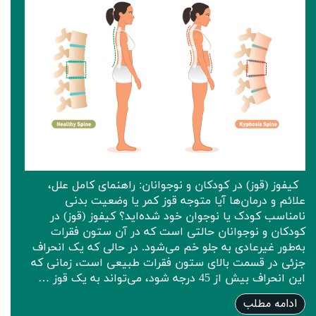
کیفوز (قوز) در کودکان و نوجوانان: راهنمای کامل علل،
علائم و درمان‌ها آیا متوجه قوز کمر یا وضعیت بدنی
نامناسب کودک یا نوجوان خود شده‌اید؟ کیفوز (قوز) در
کودکان و نوجوانان حالتی است که در آن ستون فقرات
به‌طور غیرعادی به جلو خم می‌شود. در حالی که یک انحراف
جزئی در قسمت بالای ستون فقرات طبیعی است، زمانی که
این انحراف بیش از 45 درجه شود، می‌تواند به یک قوز …
ادامه مطلب