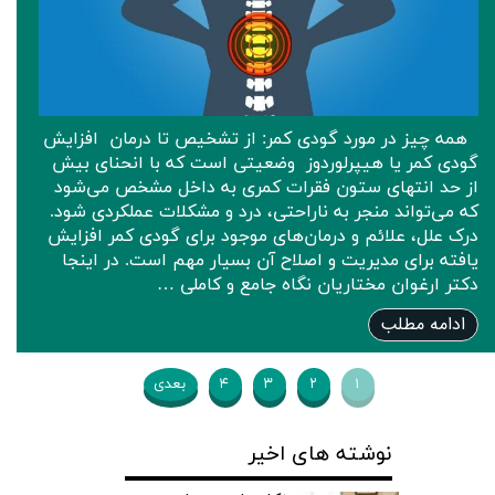
همه چیز در مورد گودی کمر: از تشخیص تا درمان افزایش
گودی کمر یا هیپرلوردوز وضعیتی است که با انحنای بیش
از حد انتهای ستون فقرات کمری به داخل مشخص می‌شود
که می‌تواند منجر به ناراحتی، درد و مشکلات عملکردی شود.
درک علل، علائم و درمان‌های موجود برای گودی کمر افزایش
یافته برای مدیریت و اصلاح آن بسیار مهم است. در اینجا
دکتر ارغوان مختاریان نگاه جامع و کاملی …
ادامه مطلب
۱
۲
۳
۴
بعدی
نوشته های اخیر