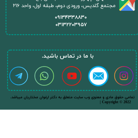
مجتمع گلدیس، ورودی دوم، طبقه اول، واحد ۲۱۶
​۰۹۱۳۴۳۳۸۸۳۰
۰
۳۱۳۲۲۰۳۹۵۷
​با ما در تماس باشید.​​​​​​​
.تمامی حقوق مادی و معنوی وب سایت متعلق به دکتر ارغوان مختاریان میباشد
| Copyright © 2022