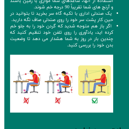
استفاده از آنها، ساعدهای شما موازی با زمین باشند
و آرنج های شما تقریباً 90 درجه خم شوند.
یک صندلی اداری با تکیه گاه سر بخرید تا بتوانید در
حین کار پشت سر خود را روی صندلی صاف نگه دارید.
اگر باز هم متوجه شدید که گردن خود را به جلو خم
کرده اید، یادآوری را روی تلفن خود تنظیم کنید که
چندین بار در روز به شما هشدار می دهد تا وضعیت
بدن خود را بررسی کنید.