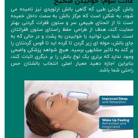
عادت سوم: خوابیدن صحیح
بالش گردنی طبی که گاهی بالش ارتوپدی نیز نامیده می
شود، به شکلی است که مرکز بالش به سمت داخل خمیده
است تا از انحنای طبیعی سر و ستون فقرات گردنی بهتر
حمایت کند، هدف از طراحی حفظ راستای ستون فقراتتان
است. شما می توانید با خوابیدن به پشت و در حالی که به
جای بالش، حوله ای زیر گردن تا کرده اید تا قوس گردنتان را
پر کند به تاثیر مشابهی برسید. هیچ شواهد پزشکی واضحی
وجود ندارد که برتری یک نوع بالش را بر دیگری اثبات کند،
بنابراین اجازه دهید معیار اصلی انتخاب بالشتان حس
راحتی شما باشد.