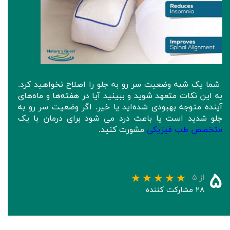
شما یک شبه وضعیت سر رو به جلو را اصلاح نخواهید کرد.
به این نکات متعهد شوید و ببینید آیا در هفته‌ها و ماه‌های
آینده متوجه بهبودی شده‌اید یا خیر. اگر وضعیت سر رو به
جلو شدید است یا باعث درد می شود برای درمان با یک
متخصص طب فیزیکی
مشورت کنید.
۵
از ۵
۲۸ مشارکت کننده