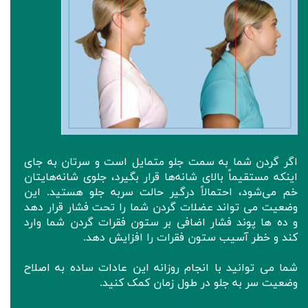
اگر گردن شما به سمت جلو متمایل است و سرتان به جای
اینکه مستقیماً بالای شانه‌ها قرار بگیرد، جلوی شانه‌هایتان
خم می‌شود، احتمالاً درگیر حالت سربه جلو هستید. این
وضعیت می تواند عضلات گردن شما را تحت فشار قرار دهد
و ده ها پوند فشار اضافی بر ستون فقرات گردن شما وارد
کند و خطر آسیب ستون فقرات را افزایش دهد.
شما می توانید با انجام روزانه این عادات ساده به اصلاح
وضعیت سر به جلو در طول زمان کمک کنید.