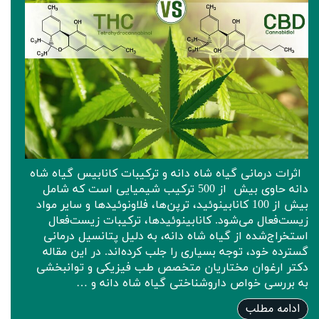
اثرات درمانی گیاه شاه دانه و ترکیبات کانابیس گیاه شاه
دانه حاوی بیش از 500 ترکیب شیمیایی است که شامل
بیش از 100 کانابینوئید، ترپن‌ها، فلاونوئیدها و سایر مواد
زیست‌فعال می‌شود. کانابینوئیدها، ترکیبات زیست‌فعال
استخراج‌شده از گیاه شاه دانه، به دلیل پتانسیل درمانی
گسترده خود، توجه بسیاری را جلب کرده‌اند. در این مقاله
دکتر ارغوان مختاریان متخصص طب فیزیکی و توانبخشی
به بررسی خواص داروشناختی گیاه شاه دانه و …
ادامه مطلب