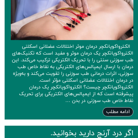
الکترواکوپانکچر درمان موثر اختلالات عضلانی اسکلتی
الکترواکوپانکچر یک درمان موثر و مفید است که تکنیک‌های
طب سوزنی سنتی را با تحریک الکتریکی ترکیب می‌کند. این
درمان با ارسال ایمپالس‌های الکتریکی به نقاط خاص طب
سوزنی، اثرات درمانی طب سوزنی را تقویت می‌کند و به‌ویژه
در درمان اختلالات عضلانی اسکلتی مؤثر است.
الکترواکوپانکچر چیست؟ الکترواکوپانکچر یک درمان
پیشرفته است که از ایمپالس‌های الکتریکی برای تحریک
نقاط خاص طب سوزنی در بدن …
ادامه مطلب
اگر درد آرنج دارید بخوانید.