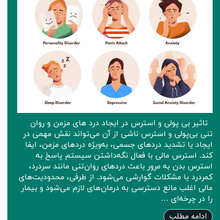
تاثیر بی پولی و استرس در ایجاد درد های مزمن و روان
تنی بی‌پولی و استرس ناشی از آن می‌تواند نقش مهمی در
ایجاد یا تشدید دردهای جسمی، به‌ویژه دردهای مزمن، ایفا
کند. استرس مالی با فعال نگه‌داشتن سیستم پاسخ به
استرس بدن به مرور باعث دردهای روان‌تنی مانند سردرد،
کمردرد یا مشکلات گوارشی می‌شود. از طرفی، محدودیت‌های
مالی اغلب مانع دسترسی به درمان‌های لازم می‌شود و بیمار
را در چرخه‌ای …
ادامه مطلب