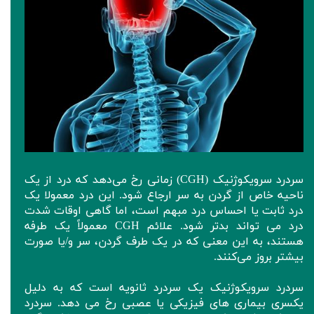
سردرد سرویکوژنیک (CGH) زمانی رخ می‌دهد که درد از یک
ناحیه خاص از گردن به سر ارجاع شود. این درد معمولا یک
درد ثابت یا احساس درد مبهم است، اما گاهی اوقات شدت
درد می تواند بدتر شود. علائم CGH معمولاً یک طرفه
هستند، به این معنی که در یک طرف گردن، سر و/یا صورت
بیشتر بروز می‌کنند.
سردرد سرویکوژنیک یک سردرد ثانویه است که به دلیل
یکسری بیماری های فیزیکی یا عصبی رخ می دهد. سردرد