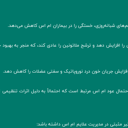
م‌های شبانه‌روزی، خستگی را در بیماران ام اس کاهش می‌دهد.
را افزایش دهد و ترشح ملاتونین را عادی کند، که منجر به بهبود خ
و افزایش جریان خون درد نوروپاتیک و سفتی عضلات را کاهش دهد.
نی‌مدت در معرض UV با کاهش احتمال عود ام اس مرتبط است که احتمالاً به دلیل اثرات تنظیمی
یر مثبتی در مدیریت علایم ام‌ اس داشته باشد: