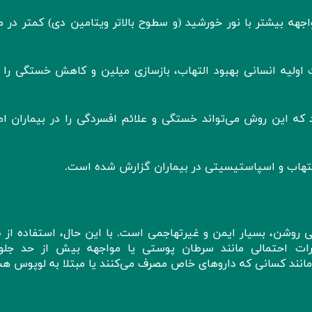
واجهه بیشتر با نور خورشید (و سطوح بالاتر ویتامین دی) کمتر در
اولیه انسانی بهبود التهاب، بازسازی میلین و کاهش خستگی را 
د که این روش می‌تواند خستگی و علائم افسردگی را در بیماران ام
لتهاب و اسپاستیسیتی در بیماران گزارش شده است.
نوردرم
ات احتمالی مانند سرطان پوستی یا مواجهه بیش از حد جلو
انند کسانی که داروهای خاص مصرف می‌کنند یا مبتلا به لوپوس هس