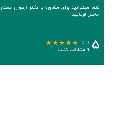
شما میتوانید برای مشاوره با دکتر ارغوان مخ
حاصل فرمایید.
۵
از ۵
۹ مشارکت کننده