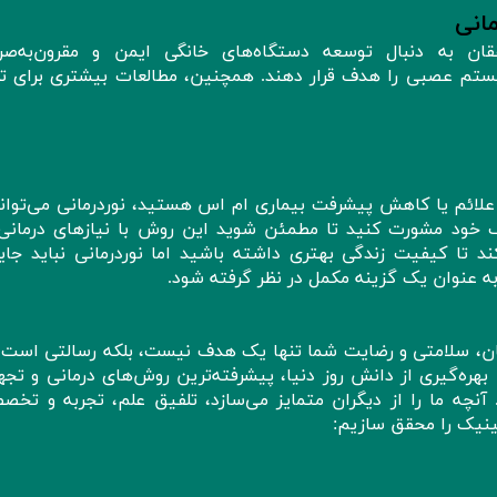
مانی
ان به دنبال توسعه دستگاه‌های خانگی ایمن و مقرون‌به‌صر
ستم عصبی را هدف قرار دهند. همچنین، مطالعات بیشتری برای ت
 علائم یا کاهش پیشرفت بیماری ام‌ اس هستید، نوردرمانی می‌توان
شک خود مشورت کنید تا مطمئن شوید این روش با نیازهای درمانی
ند تا کیفیت زندگی بهتری داشته باشید اما نوردرمانی نباید جای
به عنوان یک گزینه مکمل در نظر گرفته شود.
ن، سلامتی و رضایت شما تنها یک هدف نیست، بلکه رسالتی است ک
 بهره‌گیری از دانش روز دنیا، پیشرفته‌ترین روش‌های درمانی و تج
نچه ما را از دیگران متمایز می‌سازد، تلفیق علم، تجربه و تخص
ینیک را محقق سازیم: