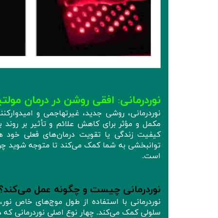
نوردرمانی
افقی روشن در درمان مولت
:
مکمل و مؤثر برای کاهش علائم و تأثیر بر روند ب
کیفیت زندگی یا تقویت درمان‌های فعلی خود 
توانبخشی به شما کمک می‌کند تا متوجه شوید چرا 
است.
نوردرمانی چیست و چگونه عمل می‌کند؟
نوردرمانی با استفاده از طول موج‌های خاص نور
سلولی کمک می‌کند. چهار نوع اصلی نوردرمانی که در