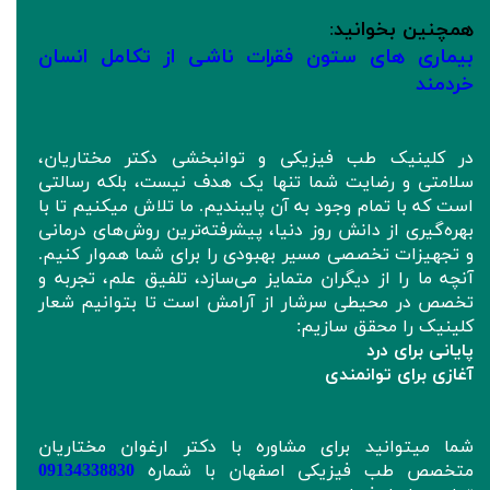
همچنین بخوانید
:
بیماری های ستون فقرات ناشی از تکامل انسان
خردمند
در کلینیک طب فیزیکی و توانبخشی دکتر مختاریان،
سلامتی و رضایت شما تنها یک هدف نیست، بلکه رسالتی
است که با تمام وجود به آن پایبندیم. ما تلاش میکنیم تا با
بهره‌گیری از دانش روز دنیا، پیشرفته‌ترین روش‌های درمانی
و تجهیزات تخصصی مسیر بهبودی را برای شما هموار کنیم.
آنچه ما را از دیگران متمایز می‌سازد، تلفیق علم، تجربه و
تخصص در محیطی سرشار از آرامش است تا بتوانیم شعار
کلینیک را محقق سازیم:
پایانی برای درد
آغازی برای توانمندی
شما میتوانید برای مشاوره با دکتر ارغوان مختاریان
متخصص طب فیزیکی اصفهان با شماره
09134338830