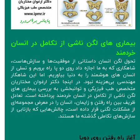
بیماری های لگن ناشی از تکامل در انسان
خردمند
تحول لگن انسان داستانی از موفقیت‌ها و سازش‌هاست،
شاهکاری که به ما اجازه داد روی دو پا راه برویم و نسلی از
انسان های هوشمند را به دنیا بیاوریم. اما این شاهکار
مهندسی بی‌هزینه نبود. در اینجا دکتر ارغوان مختاریان
متخصص طب فیزیکی و توانبخشی به بررسی بیماری های
لگن ناشی از تکامل در انسان خردمند پرداخته است. تعادل
ظریف بین راه رفتن و زایمان، انسان را در معرض مجموعه‌ای
از مشکلات لگنی قرار داده است، چالش‌هایی که بازتابی از
سازش‌های تکاملی گذشته ما هستند.
آغاز راه رفتن روی دوپا