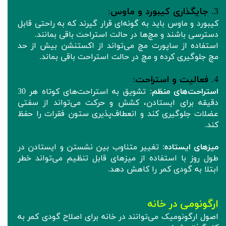
3.
جایگذاری کیبورد و ماوس
:
کیبورد و ماوس باید به گونه‌ای قرار گیرند که به راحتی قابل
دسترسی باشند و مچ‌ها در حالت استراحت باقی بمانند.
استفاده از ساپورت مچ می‌تواند از اکستنشن بیش از حد
مچ جلوگیری کرده و مچ در حالت استراحت باقی بماند.
4.
فعالیت و استراحت
:
استراحت‌های منظم
: تشویق به استراحت‌های کوتاه هر 30
دقیقه برای ایستادن، کشش و حرکت می‌تواند از سفتی
عضلات جلوگیری کند و انعطاف‌پذیری ستون فقرات را حفظ
کند.
میزهای ایستاده
: تغییر متناوب بین نشستن و ایستادن در
طول روز با استفاده از میزهای قابل تنظیم می‌تواند خطر
ابتلا به گودی کمر را کاهش دهد.
ارگونومی در خانه
اصول ارگونومیک می‌توانند در خانه برای اصلاح گودی کمر به