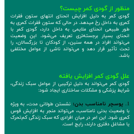
منظور از گودی کمر چیست؟
گودی کمر به دلیل افزایش انحنای انتهای ستون فقرات
کمری به داخل رخ میدهد. در حالی که ستون فقرات کمری به
طور طبیعی انحنای ملایمی به داخل دارد، گودی کمر با
انحنای بسیار برجسته‌تری تعریف می‌شود. این وضعیت
می‌تواند افراد در همه سنین، از کودکان تا بزرگسالان، را
تحت تأثیر قرار دهد و می‌تواند ناشی از عوامل مختلفی
باشد.
علل گودی کمر افزایش یافته
گودی کمر می‌تواند به دلیل ترکیبی از عوامل سبک زندگی،
شرایط پزشکی و مشکلات ساختاری ایجاد شود:
1.
پوسچر نامناسب بدن:
نشستن طولانی مدت، به ویژه
با وضعیت بدنی نامناسب، می‌تواند منجر به افزایش قوس
کمری شود. این امر در میان افرادی که سبک زندگی کم‌تحرک
یا مشاغل دفتری دارند، رایج است.