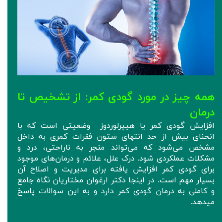
همه چیز در مورد گودی کمر
:
از تشخیص تا
درمان
افزایش گودی کمر یا هیپرلوردوز وضعیتی است که با
انحنای بیش از حد انتهای ستون فقرات کمری به داخل
مشخص می‌شود که می‌تواند منجر به ناراحتی، درد و
مشکلات عملکردی شود. درک علل، علائم و درمان‌های موجود
برای گودی کمر افزایش یافته برای مدیریت و اصلاح آن
بسیار مهم است. در اینجا دکتر ارغوان مختاریان نگاه جامع
و کاملی به درمان گودی کمر دارد و به این سوالات پاسخ
میدهد.