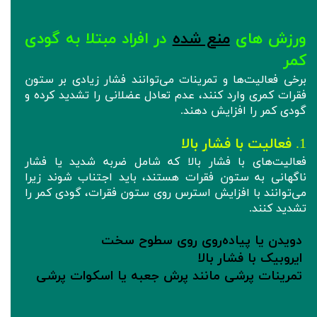
ورزش های
منع شده
در افراد مبتلا به گودی
کمر
برخی فعالیت‌ها و تمرینات می‌توانند فشار زیادی بر ستون
فقرات کمری وارد کنند، عدم تعادل عضلانی را تشدید کرده و
گودی کمر را افزایش دهند.
1.
فعالیت‌ با فشار بالا
فعالیت‌های با فشار بالا که شامل ضربه شدید یا فشار
ناگهانی به ستون فقرات هستند، باید اجتناب شوند زیرا
می‌توانند با افزایش استرس روی ستون فقرات، گودی کمر را
تشدید کنند.
دویدن یا پیاده‌روی روی سطوح سخت
ایروبیک با فشار بالا
تمرینات پرشی مانند پرش جعبه یا اسکوات پرشی