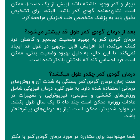
دیوار و کمر وجود داشته باشد (بیش از یک دست)، ممکن
است نشان‌دهنده گودی کمر باشد. البته، برای تشخیص
دقیق باید به پزشک متخصص طب فیزیکی مراجعه کرد.
بعد از درمان گودی کمر طول قد بیشتر میشود؟
درمان گودی کمر به بهبود وضعیت پوسچر و کاهش درد
کمک می‌کند، اما افزایش قابل توجهی در طول قد ایجاد
نمی‌کند. با این حال، به دلیل بهبود وضعیت بدنی، ممکن
است فرد احساس کند که قامتش بلندتر شده است.
درمان گودی کمر چقدر طول میکشد؟
مدت زمان درمان گودی کمر بستگی به شدت آن و روش‌های
درمانی استفاده شده دارد. به طور کلی، درمان فیزیکی شامل
ورزش‌های کششی و تقویتی، فیزیوتراپی و تغییرات در
عادات روزمره ممکن است چند ماه تا یک سال طول بکشد.
در موارد شدیدتر، ممکن است نیاز به درمان‌های پیشرفته‌تر
باشد.
شما میتوانید‌ برای مشاوره در مورد درمان گودی کمر با دکتر