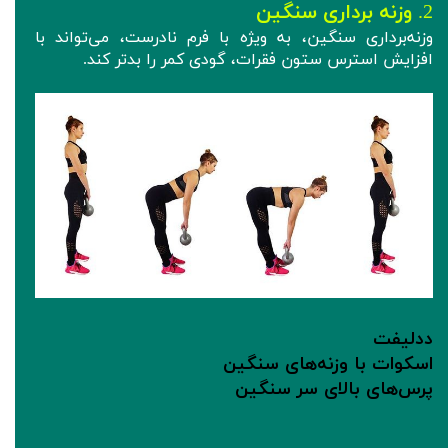
2.
وزنه‌ برداری سنگین
وزنه‌برداری سنگین، به ویژه با فرم نادرست، می‌تواند با
افزایش استرس ستون فقرات، گودی کمر را بدتر کند.
ددلیفت
اسکوات با وزنه‌های سنگین
پرس‌های بالای سر سنگین