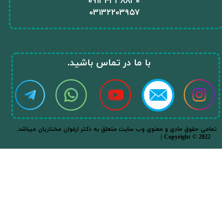
​۰۹۱۳۴۳۳۸۸۳۰
۰
۳۱۳۲۲۰۳۹۵۷
​با ما در تماس باشید.​​​​​​​
.تمامی حقوق مادی و معنوی وب سایت متعلق به دکتر ارغوان مختاریان میباشد
| Copyright © 2022