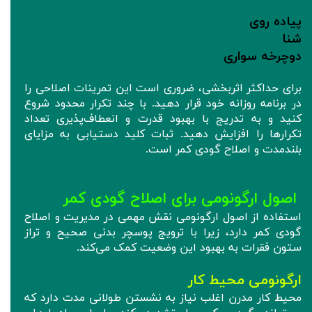
پیاده‌ روی
شنا
دوچرخه‌ سواری
برای حداکثر اثربخشی، ضروری است این تمرینات اصلاحی را
در برنامه روزانه خود قرار دهید. با چند تکرار محدود شروع
کنید و به تدریج با بهبود قدرت و انعطاف‌پذیری تعداد
تکرارها را افزایش دهید. ثبات کلید دستیابی به مزایای
بلندمدت و اصلاح گودی کمر است.
اصول ارگونومی برای اصلاح گودی کمر
استفاده از اصول ارگونومی نقش مهمی در مدیریت و اصلاح
گودی کمر دارد، زیرا با ترویج پوسچر بدنی صحیح و تراز
ستون فقرات به بهبود این وضعیت کمک می‌کند.
ارگونومی محیط کار
محیط کار مدرن اغلب نیاز به نشستن طولانی مدت دارد که