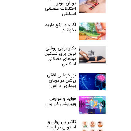
درمان موثر
اختلالات عضلانی
اسکلتی
اگر درد آرنج دارید
بخوانید.
تکار تراپی روشی
نوین برای تسکین
دردهای عضلانی
اسکلتی
نور درمانی افقی
روشن در درمان
بیماری ام اس
فواید و عوارض
ویبریشن کل بدن
تاثیر بی پولی و
استرس در ایجاد