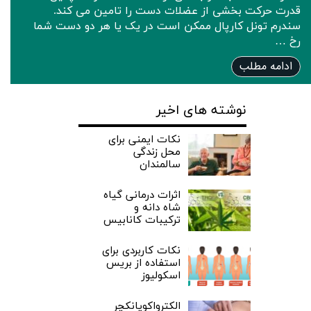
قدرت حرکت بخشی از عضلات دست را تامین می کند.
سندرم تونل کارپال ممکن است در یک یا هر دو دست شما
رخ …
ادامه مطلب
نوشته های اخیر
نکات ایمنی برای
محل زندگی
سالمندان
اثرات درمانی گیاه
شاه دانه و
ترکیبات کانابیس
نکات کاربردی برای
استفاده از بریس
اسکولیوز
الکترواکوپانکچر