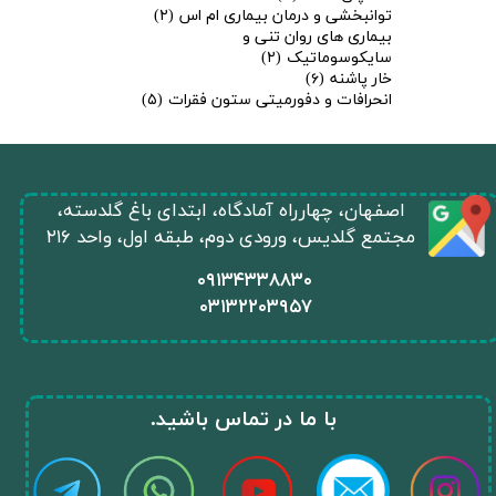
توانبخشی و درمان بیماری ام اس
(۲)
بیماری های روان تنی و
سایکوسوماتیک
(۲)
خار پاشنه
(۶)
انحرافات و دفورمیتی ستون فقرات
(۵)
​اصفهان، چهارراه آمادگاه، ابتدای باغ گلدسته،
مجتمع گلدیس، ورودی دوم، طبقه اول، واحد ۲۱۶
​۰۹۱۳۴۳۳۸۸۳۰
۰
۳۱۳۲۲۰۳۹۵۷
​با ما در تماس باشید.​​​​​​​