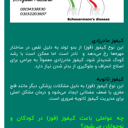
کیفوز مادرزادی
این نوع کیفوز (قوز) از بدو تولد به دلیل نقص در ساختار
مهره‌ها رخ می‌دهد و نادر است اما ممکن است با رشد
کودک شدیدتر شود. کیفوز مادرزادی معمولاً به جراحی برای
اصلاح انحراف و جلوگیری از بدتر شدن نیاز دارد.
کیفوز ثانویه
این نوع کیفوز (قوز) به دلیل مشکلات پزشکی دیگر مانند فلج
مغزی یا ضعف عضلانی ایجاد می‌شود و درمان مشکل اصلی
برای مدیریت کیفوز ثانویه ضروری است.
چه عواملی باعث کیفوز (قوز) در کودکان و
نوجوانان می‌شود؟