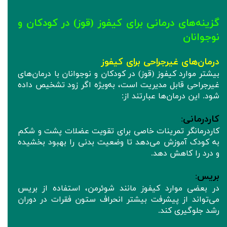
گزینه‌های درمانی برای کیفوز (قوز) در کودکان و
نوجوانان
درمان‌های غیرجراحی برای کیفوز
بیشتر موارد کیفوز (قوز) در کودکان و نوجوانان با درمان‌های
غیرجراحی قابل مدیریت است، به‌ویژه اگر زود تشخیص داده
شود. این درمان‌ها عبارتند از:
کاردرمانی
:
کاردرمانگر تمرینات خاصی برای تقویت عضلات پشت و شکم
به کودک آموزش می‌دهد تا وضعیت بدنی را بهبود بخشیده
و درد را کاهش دهد.
بریس
:
در بعضی موارد کیفوز مانند شوئرمن، استفاده از بریس
می‌تواند از پیشرفت بیشتر انحراف ستون فقرات در دوران
رشد جلوگیری کند.