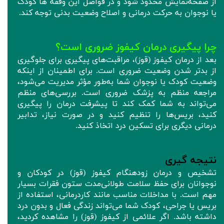
از صفحه‌نمایش محدود شود و در فواصل این وقفه ها کودک
یا نوجوان به حرکت درمانی و اصلاح وضعیت بدنی توجه کند.
چرا پیگیری درمان کیفوز ضروری است؟
بعد از درمان کیفوز (قوز)، مراقبت‌های پیگیری برای جلوگیری
از بدتر شدن وضعیت ضروری است. برای اطمینان از اینکه
وضعیت کودک یا نوجوان شما به‌طور مؤثر مدیریت می‌شود،
مراجعه منظم به پزشک ضروری است. بررسی‌های منظم
می‌تواند به شما کمک کند تا پیشرفت درمان را پیگیری
کنید، بریس‌ها را تنظیم کنید و در صورت نیاز، تدابیر
درمانی دیگری برای تسکین درد اتخاذ کنید.
نتیجه‌ گیری
تشخیص و درمان زودهنگام کیفوز (قوز) در کودکان و
نوجوانان برای حفظ سلامت طولانی‌مدت ستون فقرات بسیار
مهم است. با مداخلات مناسب مانند کاردرمانی، استفاده از
بریس یا جراحی، کودک شما می‌تواند زندگی فعال و بدون درد
داشته باشد. اگر علائمی از کیفوز (قوز) را مشاهده کردید،