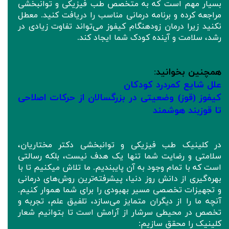
بسیار مهم است که به متخصص طب فیزیکی و توانبخشی
مراجعه کرده و برنامه درمانی مناسب را دریافت کنید. معطل
نکنید زیرا درمان زودهنگام کیفوز می‌تواند تفاوت زیادی در
رشد، سلامت و آینده کودک شما ایجاد کند.
همچنین بخوانید
:
علل شایع کمردرد کودکان
کیفوز (قوز) وضعیتی در بزرگسالان از حرکات اصلاحی
تا قوزبند هوشمند
در کلینیک طب فیزیکی و توانبخشی دکتر مختاریان،
سلامتی و رضایت شما تنها یک هدف نیست، بلکه رسالتی
است که با تمام وجود به آن پایبندیم. ما تلاش میکنیم تا با
بهره‌گیری از دانش روز دنیا، پیشرفته‌ترین روش‌های درمانی
و تجهیزات تخصصی مسیر بهبودی را برای شما هموار کنیم.
آنچه ما را از دیگران متمایز می‌سازد، تلفیق علم، تجربه و
تخصص در محیطی سرشار از آرامش است تا بتوانیم شعار
کلینیک را محقق سازیم: