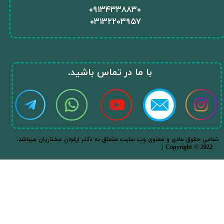
​۰۹۱۳۴۳۳۸۸۳۰
۰
۳۱۳۲۲۰۳۹۵۷
​با ما در تماس باشید.​​​​​​​
.تمامی حقوق مادی و معنوی وب سایت متعلق به دکتر ارغوان مختاریان میباشد
| Copyright © 2022