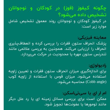
چگونه کیفوز (قوز) در کودکان و نوجوانان
تشخیص داده می‌شود؟
در کیفوز کودکان و نوجوانان روند معمول تشخیص شامل
موارد زیر است:
معاینه فیزیکی
:
پزشک انحراف ستون فقرات را بررسی کرده و انعطاف‌پذیری
انحراف را ارزیابی می‌کند. همچنین به بررسی علائمی مانند
تندرنس ستون مهره یا محدودیت در حرکت می‌پردازد.
رادیولوژی
:
برای اندازه‌گیری میزان انحراف ستون فقرات و تعیین زاویه
استفاده می‌شود. میزان قوس با استفاده از زاویه کوب
(Cobb angle) محاسبه می‌شود.
ام ار ای یا سی‌تی‌اسکن
:
ممکن است برای بررسی مسائل زمینه ای یا رد علل دیگر
مانند تومورها یا عفونت‌ها تجویز شود.