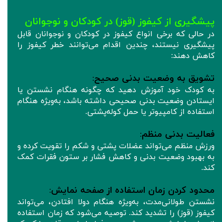
پیشگیری از کیفوز (قوز) در کودکان و نوجوانان
در حالی که برخی انواع کیفوز در کودکان و نوجوانان قابل
پیشگیری نیستند، چندین اقدام می‌توانند خطر کیفوز را
کاهش دهند:
تشویق به وضعیت بدنی صحیح
:
به کودک خود آموزش دهید که چگونه هنگام نشستن یا
ایستادن وضعیت بدنی صحیحی داشته باشد، به‌ویژه هنگام
استفاده از کامپیوتر یا حمل کوله‌پشتی.
فعالیت بدنی منظم
:
ورزش منظم می‌تواند عضلات پشتی و شکم را تقویت کرده و
به بهبود وضعیت بدنی و کاهش فشار بر ستون فقرات کمک
کند.
محدود کردن زمان استفاده از صفحه‌ نمایش
:
نشستن طولانی‌مدت، به‌ویژه هنگام دولا افتادن، می‌تواند
کیفوز (قوز) را تشدید کند. توصیه می‌شود که زمان استفاده