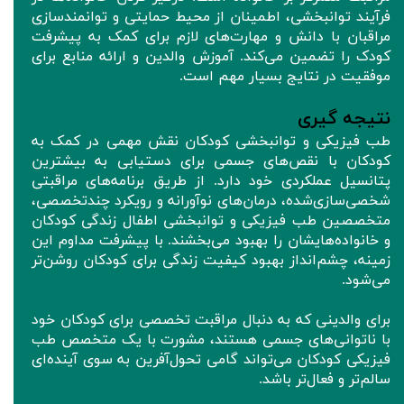
فرآیند توانبخشی، اطمینان از محیط حمایتی و توانمندسازی
مراقبان با دانش و مهارت‌های لازم برای کمک به پیشرفت
کودک را تضمین می‌کند. آموزش والدین و ارائه منابع برای
موفقیت در نتایج بسیار مهم است.
نتیجه‌ گیری
طب فیزیکی و توانبخشی کودکان نقش مهمی در کمک به
کودکان با نقص‌های جسمی برای دستیابی به بیشترین
پتانسیل عملکردی خود دارد. از طریق برنامه‌های مراقبتی
شخصی‌سازی‌شده، درمان‌های نوآورانه و رویکرد چند‌تخصصی،
متخصصین طب فیزیکی و توانبخشی اطفال زندگی کودکان
و خانواده‌هایشان را بهبود می‌بخشند. با پیشرفت مداوم این
زمینه، چشم‌انداز بهبود کیفیت زندگی برای کودکان روشن‌تر
می‌شود.
برای والدینی که به دنبال مراقبت تخصصی برای کودکان خود
با ناتوانی‌های جسمی هستند، مشورت با یک متخصص طب
فیزیکی کودکان می‌تواند گامی تحول‌آفرین به سوی آینده‌ای
سالم‌تر و فعال‌تر باشد.