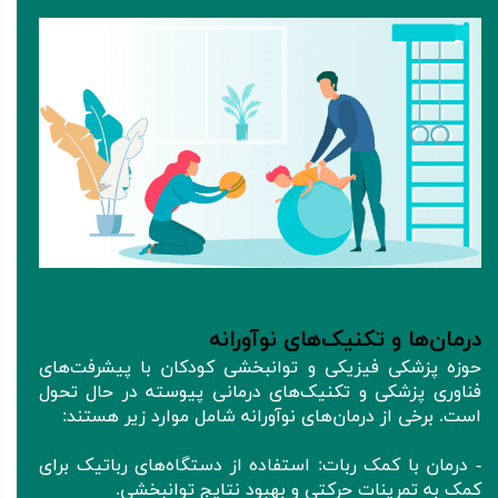
درمان‌ها و تکنیک‌های نوآورانه
حوزه پزشکی فیزیکی و توانبخشی کودکان با پیشرفت‌های
فناوری پزشکی و تکنیک‌های درمانی پیوسته در حال تحول
است. برخی از درمان‌های نوآورانه شامل موارد زیر هستند:
- درمان با کمک ربات: استفاده از دستگاه‌های رباتیک برای
کمک به تمرینات حرکتی و بهبود نتایج توانبخشی.