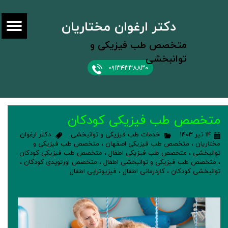
دکتر ارغوان مختاریان
متخصص طب فیزیکی و
توانبخشی
۰۹۱۳۴۳۳۸۸۳۰
متخصص طب فیزیکی کودکان
۱۴ تیر ۱۴۰۳
خدمات طب فیزیکی و توانبخشی
دکتر ارغوان
مختاریان
،
متخصص طب فیزیکی اصفهان
،
متخصص طب فیزیکی و
توانبخشی
،
متخصص طب فیزیکی اطفال
،
متخصص طب فیزیکی کودکان
،
متخصص طب فیزیکی و توانبخشی اطفال
،
متخصص اورتوپدی کودکان
،
توانبخشی کودکان
،
کاردرمانی اطفال
،
فیزیوتراپی اطفال