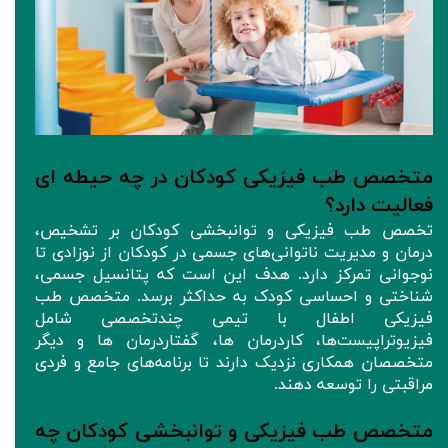
متخصص طب فیزیکی کودکان در چه حیطه ای
فعالیت دارد؟
تخصص طب فیزیکی و توانبخشی کودکان بر تشخیص،
درمان و مدیریت ناتوانی‌های جسمی در کودکان از نوزادی تا
نوجوانی تمرکز دارد. هدف این است که پتانسیل جسمی،
شناختی و احساسی کودک به حداکثر برسد. متخصص طب
فیزیکی اطفال با تیمی چند‌تخصصی شامل
فیزیوتراپیست‌ها، کاردرمان ها، گفتاردرمان ها و دیگر
متخصصان همکاری نزدیک دارند تا برنامه‌های جامع و فردی
مراقبتی را توسعه دهند.
متخصص طب فیزیکی و توانبخشی کودکان چه