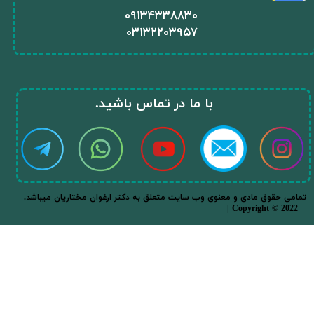
​۰۹۱۳۴۳۳۸۸۳۰
۰
۳۱۳۲۲۰۳۹۵۷
​با ما در تماس باشید.​​​​​​​
.تمامی حقوق مادی و معنوی وب سایت متعلق به دکتر ارغوان مختاریان میباشد
| Copyright © 2022