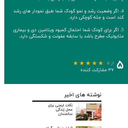
4. اگر وضعیت رشد و نمو کودک شما طبق نمودار های رشد
کند است و جثه کوچکی دارد.
5. اگر برای کودک شما احتمال کمبود ویتامین دی و بیماری
متابولیک مطرح باشد یا سابقه عفونت و شکستگی دارد.
۵
از ۵
۳۷ مشارکت کننده
نوشته های اخیر
نکات ایمنی برای
محل زندگی
سالمندان