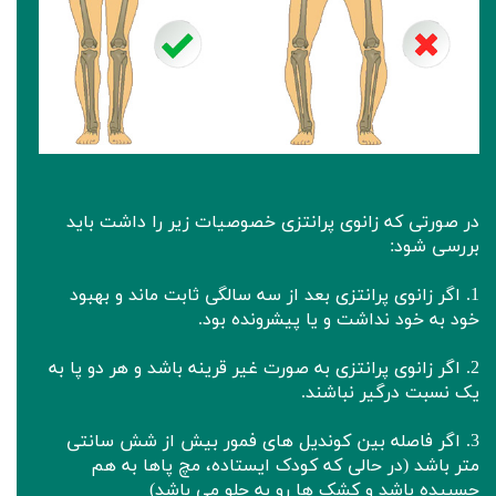
در صورتی که زانوی پرانتزی خصوصیات زیر را داشت باید
بررسی شود:
1. اگر زانوی پرانتزی بعد از سه سالگی ثابت ماند و بهبود
خود به خود نداشت و یا پیشرونده بود.
2. اگر زانوی پرانتزی به صورت غیر قرینه باشد و هر دو پا به
یک نسبت درگیر نباشند.
3. اگر فاصله بین کوندیل های فمور بیش از شش سانتی
متر باشد (در حالی که کودک ایستاده، مچ پاها به هم
چسبیده باشد و کشک ها رو به جلو می باشد)