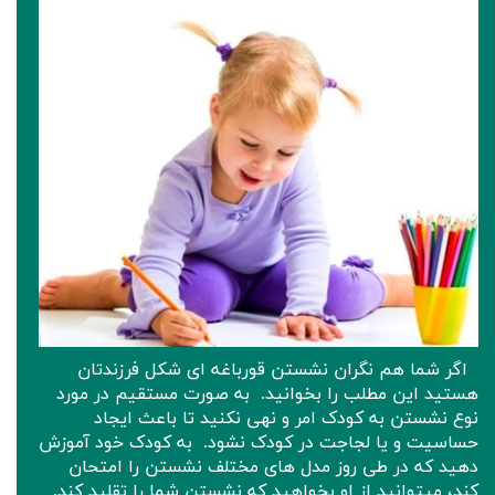
اگر شما هم نگران نشستن قورباغه ای شکل فرزندتان
هستید این مطلب را بخوانید. ‌ به صورت مستقیم در مورد
نوع نشستن به کودک امر و نهی نکنید تا باعث ایجاد
حساسیت و یا لجاجت در کودک نشود. ‌ به کودک خود آموزش
دهید که در طی روز مدل های مختلف نشستن را امتحان
کند، میتوانید از او بخواهید که نشستن شما را تقلید کند. ‌