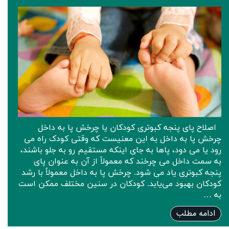
اصلاح پای پنجه کبوتری کودکان یا چرخش پا به داخل
چرخش پا به داخل به این معنیست که وقتی کودک راه می
رود یا می دود، پاها به جای اینکه مستقیم رو به جلو باشند،
به سمت داخل می چرخند که معمولاً از آن به عنوان پای
پنجه کبوتری یاد می شود. چرخش پا به داخل معمولاً با رشد
کودکان بهبود می‌یابد. کودکان در سنین مختلف ممکن است
به …
ادامه مطلب