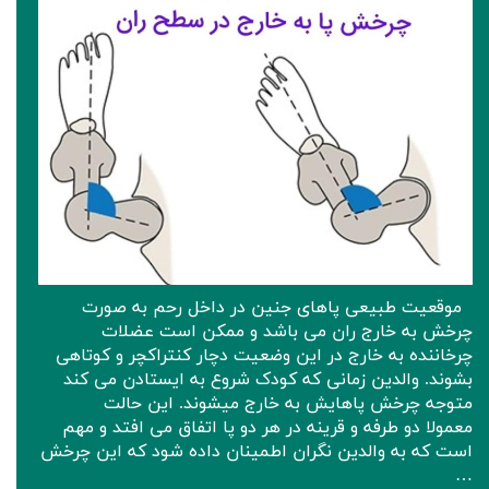
موقعیت طبیعی پاهای جنین در داخل رحم به صورت
چرخش به خارج ران می باشد و ممکن است عضلات
چرخاننده به خارج در این وضعیت دچار کنتراکچر و کوتاهی
بشوند. والدین زمانی که کودک شروع به ایستادن می کند
متوجه چرخش پاهایش به خارج میشوند. این حالت
معمولا دو طرفه و قرینه در هر دو پا اتفاق می افتد و مهم
است که به والدین نگران اطمینان داده شود که این چرخش
…