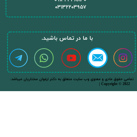
​۰۹۱۳۴۳۳۸۸۳۰
۰
۳۱۳۲۲۰۳۹۵۷
​با ما در تماس باشید.​​​​​​​
.تمامی حقوق مادی و معنوی وب سایت متعلق به دکتر ارغوان مختاریان میباشد
| Copyright © 2022