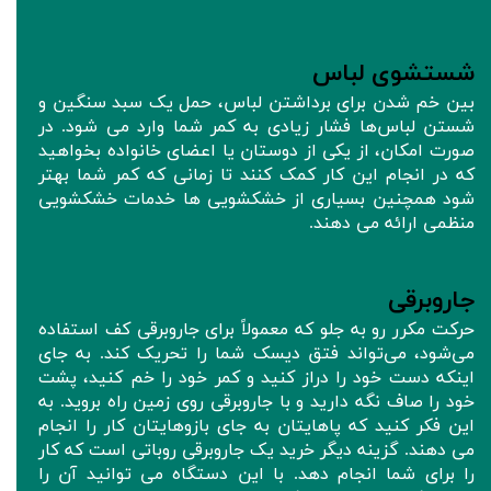
شستشوی لباس
بین خم شدن برای برداشتن لباس، حمل یک سبد سنگین و
شستن لباس‌ها فشار زیادی به کمر شما وارد می شود. در
صورت امکان، از یکی از دوستان یا اعضای خانواده بخواهید
که در انجام این کار کمک کنند تا زمانی که کمر شما بهتر
شود همچنین بسیاری از خشکشویی ها خدمات خشکشویی
منظمی ارائه می دهند.
جاروبرقی
حرکت مکرر رو به جلو که معمولاً برای جاروبرقی کف استفاده
می‌شود، می‌تواند فتق دیسک شما را تحریک کند. به جای
اینکه دست خود را دراز کنید و کمر خود را خم کنید، پشت
خود را صاف نگه دارید و با جاروبرقی روی زمین راه بروید. به
این فکر کنید که پاهایتان به جای بازوهایتان کار را انجام
می دهند. گزینه دیگر خرید یک جاروبرقی روباتی است که کار
را برای شما انجام دهد. با این دستگاه می توانید آن را