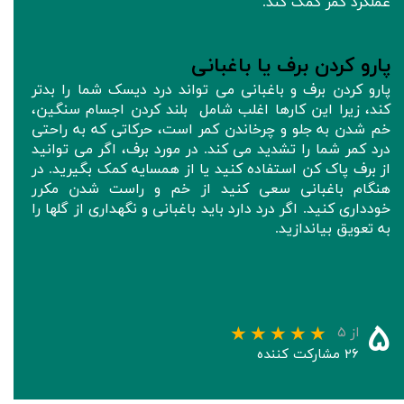
عملکرد کمر کمک کند.
پارو کردن برف یا باغبانی
پارو کردن برف و باغبانی می تواند درد دیسک شما را بدتر
کند، زیرا این کارها اغلب شامل بلند کردن اجسام سنگین،
خم شدن به جلو و چرخاندن کمر است، حرکاتی که به راحتی
درد کمر شما را تشدید می کند. در مورد برف، اگر می توانید
از برف پاک کن استفاده کنید یا از همسایه کمک بگیرید. در
هنگام باغبانی سعی کنید از خم و راست شدن مکرر
خودداری کنید. اگر درد دارد باید باغبانی و نگهداری از گلها را
به تعویق بیاندازید.
۵
از ۵
۲۶ مشارکت کننده