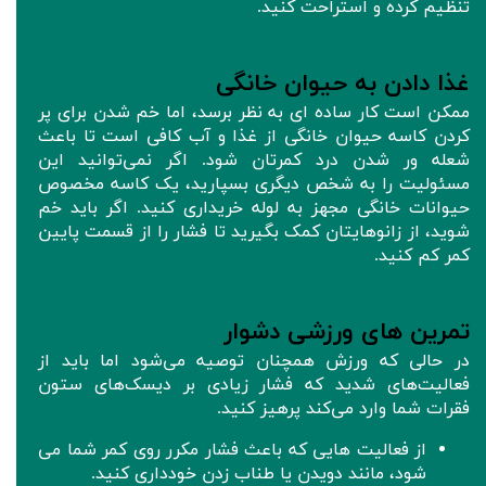
تنظیم کرده و استراحت کنید.
غذا دادن به حیوان خانگی
ممکن است کار ساده ای به نظر برسد، اما خم شدن برای پر
کردن کاسه حیوان خانگی از غذا و آب کافی است تا باعث
شعله ور شدن درد کمرتان شود. اگر نمی‌توانید این
مسئولیت را به شخص دیگری بسپارید، یک کاسه مخصوص
حیوانات خانگی مجهز به لوله خریداری کنید. اگر باید خم
شوید، از زانوهایتان کمک بگیرید تا فشار را از قسمت پایین
کمر کم کنید.
تمرین های ورزشی دشوار
در حالی که ورزش همچنان توصیه می‌شود اما باید از
فعالیت‌های شدید که فشار زیادی بر دیسک‌های ستون
فقرات شما وارد می‌کند پرهیز کنید.
از فعالیت هایی که باعث فشار مکرر روی کمر شما می
شود، مانند دویدن یا طناب زدن خودداری کنید.