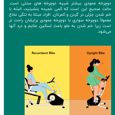
دوچرخه عمودی بیشتر شبیه دوچرخه های سنتی است.
حالت صحیح این است که کمی خمیده بنشینید، البته با
خم شدن جزئی در گردن و کمرتان. افراد مبتلا به تنگی نخاع
معمولاً دوچرخه سواری با دوچرخه عمودی برایشان راحت تر
است زیرا خم شدن به جلو باعث تسکین علایم و درد آنها
می‌شود.