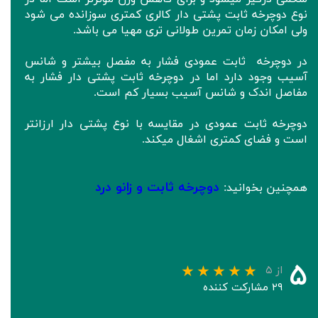
نوع دوچرخه ثابت پشتی دار کالری کمتری سوزانده می شود
ولی امکان زمان تمرین طولانی تری مهیا می باشد.
در دوچرخه ثابت عمودی فشار به مفصل بیشتر و شانس
آسیب وجود دارد اما در دوچرخه ثابت پشتی دار فشار به
مفاصل اندک و شانس آسیب بسیار کم است.
دوچرخه ثابت عمودی در مقایسه با نوع پشتی دار ارزانتر
است و فضای کمتری اشغال میکند.
دوچرخه ثابت و زانو درد
همچنین بخوانید:
۵
از ۵
۲۹ مشارکت کننده