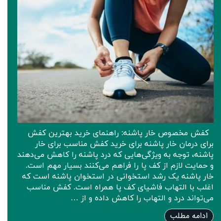
کفش مخصوص خار پاشنه: راهنمای خرید بهترین کفش
برای درمان خار پاشنه برای خرید کفش مناسب برای خار
پاشنه، توجه به ویژگی‌هایی که درد پاشنه را کاهش می‌دهند
و حمایت لازم از کف پا را فراهم می‌کنند بسیار مهم است.
خار پاشنه یک رشد استخوانی در استخوان پاشنه است که
اغلب با التهاب فاشیای کف پا همراه است. کفش مناسب
می‌تواند درد و التهاب را کاهش داده و از …
ادامه مطلب