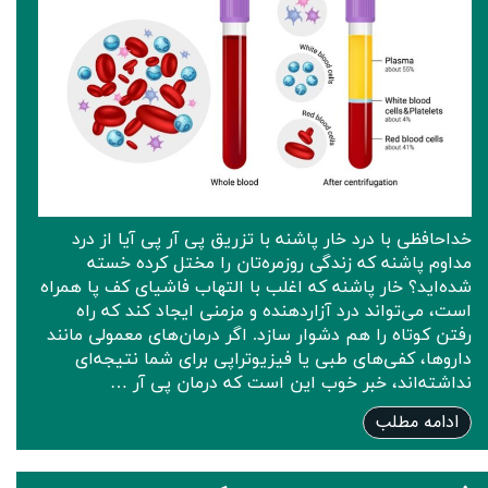
خداحافظی با درد خار پاشنه با تزریق پی آر پی آیا از درد
مداوم پاشنه که زندگی روزمره‌تان را مختل کرده خسته
شده‌اید؟ خار پاشنه که اغلب با التهاب فاشیای کف پا همراه
است، می‌تواند درد آزاردهنده و مزمنی ایجاد کند که راه
رفتن کوتاه را هم دشوار سازد. اگر درمان‌های معمولی مانند
داروها، کفی‌های طبی یا فیزیوتراپی برای شما نتیجه‌ای
نداشته‌اند، خبر خوب این است که درمان پی آر …
ادامه مطلب