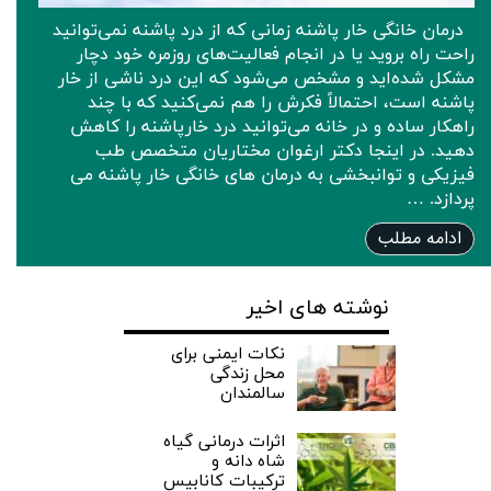
درمان خانگی خار پاشنه زمانی که از درد پاشنه نمی‌توانید
راحت راه بروید یا در انجام فعالیت‌های روزمره خود دچار
مشکل شده‌اید و مشخص می‌شود که این درد ناشی از خار
پاشنه است، احتمالاً فکرش را هم نمی‌کنید که با چند
راهکار ساده و در خانه می‌توانید درد خارپاشنه را کاهش
دهید. در اینجا دکتر ارغوان مختاریان متخصص طب
فیزیکی و توانبخشی به درمان های خانگی خار پاشنه می
پردازد. …
ادامه مطلب
نوشته های اخیر
نکات ایمنی برای
محل زندگی
سالمندان
اثرات درمانی گیاه
شاه دانه و
ترکیبات کانابیس