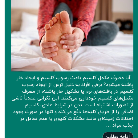
آیا مصرف مکمل کلسیم باعث رسوب کلسیم و ایجاد خار
پاشنه میشود؟ برخی افراد به دلیل ترس از ایجاد رسوب
کلسیم در بافت‌های نرم یا تشکیل خار پاشنه، از مصرف
مکمل‌های کلسیم خودداری می‌کنند. این نگرانی عمدتاً ناشی
از تصورات اشتباه است. بدن در شرایط عادی، کلسیم
اضافی را از طریق کلیه‌ها دفع می‌کند و تنها در صورت وجود
اختلالات زمینه‌ای مانند مشکلات کلیوی یا عدم تعادل در
جذب مواد …
ادامه مطلب