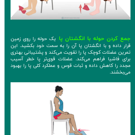
جمع کردن حوله با انگشتان پا
یک حوله را روی زمین
:
قرار داده و با انگشتان پا آن را به سمت خود بکشید. این
تمرین عضلات کوچک پا را تقویت می‌کند و پشتیبانی بهتری
برای فاشیا فراهم می‌کند. عضلات قوی‌تر پا خطر آسیب
مجدد را کاهش داده و ثبات قوس و عملکرد کلی پا را بهبود
می‌بخشند.