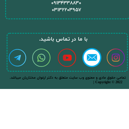
​۰۹۱۳۴۳۳۸۸۳۰
۰
۳۱۳۲۲۰۳۹۵۷
​با ما در تماس باشید.​​​​​​​
.تمامی حقوق مادی و معنوی وب سایت متعلق به دکتر ارغوان مختاریان میباشد
| Copyright © 2022