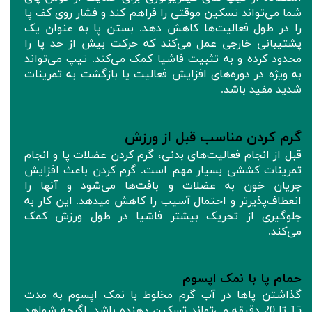
شما می‌تواند تسکین موقتی را فراهم کند و فشار روی کف پا
را در طول فعالیت‌ها کاهش دهد. بستن پا به عنوان یک
پشتیبانی خارجی عمل می‌کند که حرکت بیش از حد پا را
محدود کرده و به تثبیت فاشیا کمک می‌کند. تیپ می‌تواند
به ویژه در دوره‌های افزایش فعالیت یا بازگشت به تمرینات
شدید مفید باشد.
گرم کردن مناسب قبل از ورزش
قبل از انجام فعالیت‌های بدنی، گرم کردن عضلات پا و انجام
تمرینات کششی بسیار مهم است. گرم کردن باعث افزایش
جریان خون به عضلات و بافت‌ها می‌شود و آنها را
انعطاف‌پذیرتر و احتمال آسیب را کاهش میدهد. این کار به
جلوگیری از تحریک بیشتر فاشیا در طول ورزش کمک
می‌کند.
حمام پا با نمک اپسوم
گذاشتن پاها در آب گرم مخلوط با نمک اپسوم به مدت
15 تا 20 دقیقه می‌تواند تسکین دهنده باشد. اگرچه شواهد