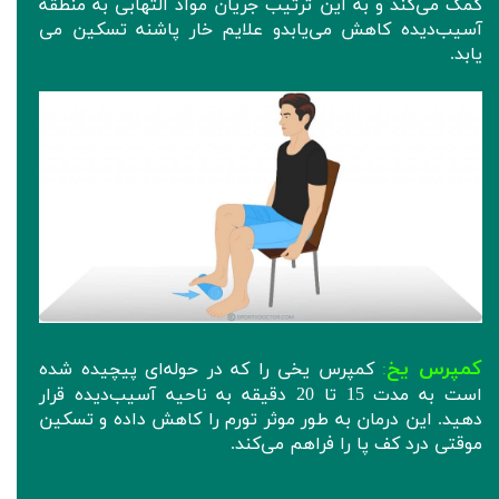
کمک می‌کند و به این ترتیب جریان مواد التهابی به منطقه
آسیب‌دیده کاهش می‌یابدو علایم خار پاشنه تسکین می
یابد.
کمپرس یخ
کمپرس یخی را که در حوله‌ای پیچیده شده
:
است به مدت 15 تا 20 دقیقه به ناحیه آسیب‌دیده قرار
دهید. این درمان به طور موثر تورم را کاهش داده و تسکین
موقتی درد کف پا را فراهم می‌کند.