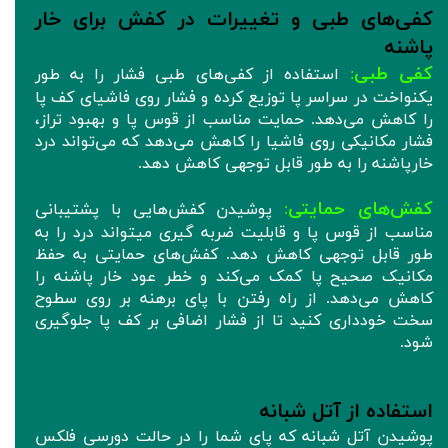
کفی‌های طبی و تغییرات در کفش برای خار
پاشنه
کفی طبی
:
استفاده از کفی‌های طبی فشار را به طور
یکنواخت در سراسر پا توزیع کرده و فشار روی فاشیای کف پا
را کاهش می‌دهد. حمایت مناسب از قوس پا و بهبود تراز،
فشار مکانیکی روی فاشیا را کاهش می‌دهد که می‌تواند درد
خارپاشنه را به طور قابل توجهی کاهش دهد.
کفش‌های حمایتی
:
پوشیدن کفش‌هایی با پشتیبانی
مناسب از قوس پا و قابلیت ضربه گیری میتواند درد را به
طور قابل توجهی کاهش دهد. کفش‌های حمایتی به حفظ
مکانیک صحیح پا کمک می‌کند و خطر عود خار پاشنه را
کاهش می‌دهد. از راه رفتن با پای برهنه بر روی سطوح
سخت خودداری کنید تا از فشار اضافی بر کف پا جلوگیری
شود.
استفاده از آتل شبانه
پوشیدن آتل شبانه که پای شما را در حالت دورسی فلکس