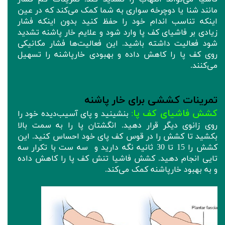
مانند شنا یا دوچرخه‌ سواری به شما کمک می‌کند که در عین
اینکه تناسب اندام خود را حفظ کنید بدون اینکه فشار
زیادی بر فاشیای کف پا وارد شود و علایم خار پاشنه تشدید
شود فعالیت داشته باشید. این فعالیت‌ها فشار مکانیکی
روی کف پا را کاهش داده و بهبودی خارپاشنه را تسهیل
می‌کنند.
تمرینات کششی برای خار پاشنه
کشش فاشیای کف پا
:
بنشینید و پای آسیب‌دیده خود را
روی زانوی دیگر قرار دهید. انگشتان پا را به سمت بالا
بکشید تا کشش را در قوس کف پای خود احساس کنید. این
کشش را 15 تا 30 ثانیه نگه دارید و سه ست با تکرار سه
تایی انجام دهید. کشش فاشیا تنش کف پا را کاهش داده
و به بهبود خارپاشنه کمک می‌کند.