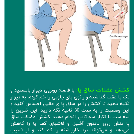
کشش عضلات ساق پا
:
با فاصله روبروی دیوار بایستید و
یک پا عقب گذاشته و زانوی پای جلویی را خم کرده، به دیوار
تکیه دهید تا کشش را در ساق پا ی عقبی احساس کنید و
این وضعیت را به مدت 30 ثانیه نگه دارید. این تمرین را
سه ست با تکرار سه تایی انجام دهید. کشش عضلات ساق
پا تنش روی تاندون آشیل و فاشیای کف پا را کاهش
می‌دهد و می‌تواند درد خارپاشنه را کم کند و از آسیب