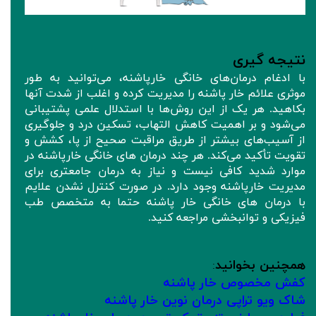
نتیجه‌ گیری
با ادغام درمان‌های خانگی خارپاشنه، می‌توانید به طور
موثری علائم خار پاشنه را مدیریت کرده و اغلب از شدت آنها
بکاهید. هر یک از این روش‌ها با استدلال علمی پشتیبانی
می‌شود و بر اهمیت کاهش التهاب، تسکین درد و جلوگیری
از آسیب‌های بیشتر از طریق مراقبت صحیح از پا، کشش و
تقویت تأکید می‌کند. هر چند درمان های خانگی خارپاشنه در
موارد شدید کافی نیست و نیاز به درمان جامعتری برای
مدیریت خارپاشنه وجود دارد. در صورت کنترل نشدن علایم
با درمان های خانگی خار پاشنه حتما به متخصص طب
فیزیکی و توانبخشی مراجعه کنید.
همچنین بخوانید
:
کفش مخصوص خار پاشنه
شاک ویو تراپی درمان نوین خار پاشنه