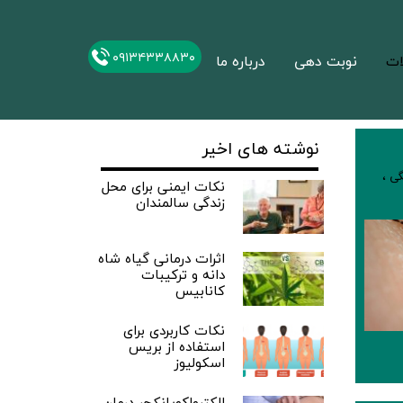
۰۹۱۳۴۳۳۸۸۳۰
ات
نوبت دهی
درباره ما
نوشته های اخیر
گی
،
نکات ایمنی برای محل
زندگی سالمندان
اثرات درمانی گیاه شاه
دانه و ترکیبات
کانابیس
نکات کاربردی برای
استفاده از بریس
اسکولیوز