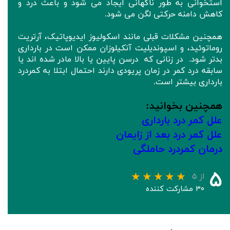
استخوانی به طور ناگهانی ایجاد می شود و باعث درد و
کاهش دامنه حرکتی لگن می شود.
همچنین مشکلات قبلی مانند اسکولیوز ایدیوپاتیک، آرتریت
روماتوئید، و اسپوندیلیت آنکیلوزان ممکن است در بارداری
بدتر شود. در زنانی که درسن پایین یا بالا مادر شده اند یا
سابقه درد کمر در زمان پریودی دارند احتمال ابتلا به کمردرد
بارداری بیشتر است.
همچنین بخوانید:
علل کمر درد بارداری
علل کمر درد بعد از زایمان
درمان کمردرد حاملگی
۵
از ۵
۳۰ مشارکت کننده