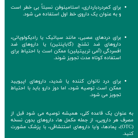
برای کمردردبارداری، استامینوفن نسبتاً بی خطر است
و به عنوان یک داروی خط اول استفاده می شود.
برای دردهای عصبی، مانند سیاتیک یا رادیکولوپاتی،
داروهای ضد تشنج (گاباپنتین) یا داروهای ضد
افسردگی (آمی تریپتیلین) ممکن است با احتیاط برای
استفاده کوتاه مدت تجویز شوند.
برای درد ناتوان کننده یا شدید، داروهای اپیویید
ممکن است توصیه شود، اما دوز دارو باید با احتیاط
تجویز می شود.
به عنوان یک قاعده کلی، همیشه توصیه می شود قبل از
مصرف هر دارویی، از جمله مکمل ها، داروهای بدون نسخه
(OTC)، پمادها، و/یا داروهای استنشاقی، با پزشک مشورت
کنید.