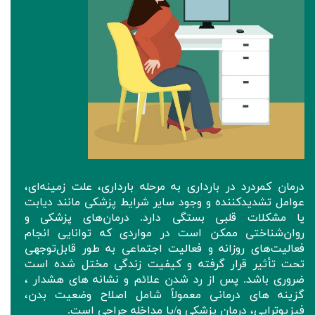
درمان کمردرد در بارداری به مرحله بارداری، علت زمینه‌ای،
عوامل تشدیدکننده و وجود سایر شرایط پزشکی مانند دیابت
یا مشکلات قلبی بستگی دارد. درمان‌های پزشکی و
روان‌شناختی ممکن است در مواردی که توانایی انجام
فعالیت‌های روزانه و فعالیت اجتماعی به طور قابل‌توجهی
تحت تأثیر قرار گرفته و کیفیت زندگی مختل شده است
ضروری باشد. پس از رد شدن علائم و نشانه های هشدار ،
گزینه های درمانی معمولاً شامل اصلاح وضعیت بدن،
فیزیوتراپی، درمان پزشکی و/یا مداخله جراحی است.