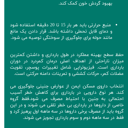
بهبود گردش خون کمک کند.
منبع حرارتی باید هر بار 15 تا 20 دقیقه استفاده شود
و دمای قابل تحملی داشته باشد. قرار دادن یک مانع
مانند حوله برای جلوگیری از سوختگی توصیه می شود.
حفظ سطح بهینه عملکرد در طول بارداری و داشتن کمترین
میزان ناراحتی از اهداف اصلی درمان کمردرد در دوران
بارداری است. فیزیوتراپی شامل تغییرات پوسچر، تقویت
عضلات کمر، حرکات کششی و تمرینات دامنه حرکتی است.
انتخاب داروی مسکن ایمن از عوارض جنینی جلوگیری می
کند. هر نوع دارویی در بارداری برای کاهش خطر آسیب
احتمالی به جنین با احتیاط مصرف می شود.فقط گروه
خاصی از داروها در بارداری بی خطر تلقی می شوند و در این
گروه باید از مصرف برخی داروها در سه ماهه اول پرهیز کرد و
فقط در سه ماهه دوم و سوم بارداری تجویز می شوند.