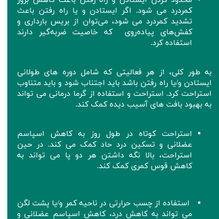
محدود کردن ایستادن و راه رفتن باعث کاهش بروز
کمردرد می شود. اگر ایستادن و یا راه رفتن باعث
تشدید کمردرد می شود، می‌توان از بریس بارداری و
کفش‌های پیاده‌روی که خاصیت ضربه‌گیر دارند
استفاده کرد.
به طور کلی، از هر فعالیتی که شامل دوره های طولانی
ایستادن و/یا راه رفتن باشد باید اجتناب شود و باید متناوب
استراحت کرد. استراحت و استفاده از گرما درمانی می تواند
به بهبود بافت های آسیب دیده کمک کند.
استراحت کوتاه در طول روز به کاهش اسپاسم
عضلانی و تسکین درد حاد کمک می کند. در حین
استراحت، بالا نگه داشتن هر دو پا می تواند به
کاهش قوس کمری کمک کند.
استفاده از چسب حرارتی در ناحیه کمر و/یا پشت لگن
می تواند به کاهش درد، کاهش اسپاسم عضلانی و