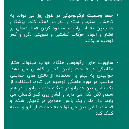
حفظ وضعیت ارگونومیکی در طول روز می تواند به
کاهش استرس ستون فقرات کمک کند. پزشکان
همچنین به استراحت، محدود کردن فعالیت‌های پر
فشار و انجام حرکات کششی و تقویتی لگن و کمر
توصیه می‌کنند.
ساپورت های ارگونومی هنگام خواب میتواند فشار
مکانیکی در قسمت پایین کمر را کاهش می دهد.
خوابیدن به پهلو با استفاده از بالش های حمایتی
مناسب در دوره حاملگی توصیه می شود. استفاده از
یک بالش بین دو زانو در هنگام خواب، زانو را در هم
سطح لگن نگه می دارد و فشار روی کمر کاهش می
یابد. قرار دادن یک بالش عمودی در نزدیکی شکم و
قسمت بالایی بدن می تواند به حمایت از بازو و سینه
کمک کند.