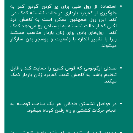
استفاده از رول طبی برای پر کردن گودی کمر به
جلوگیری از کمردرد بارداری در حالت نشسته کمک می
کند. این رول همچنین ممکن است به کاهش درد
لگنی که از حالت نشسته به ایستادن رخ می‌دهد کمک
کند. رول‌های بادی برای زنان باردار مناسب‌ هستند
زیرا با تغییر اندازه با وضعیت و پوسچر بدن سازگار
میشوند.
صندلی ارگونومی که قوس کمری را حمایت کند و قابل
تنظیم باشد به کاهش شدت کمردرد زنان باردار کمک
میکند.
در فواصل نشستن طولانی هر یک ساعت توصیه به
انجام حرکات کششی و راه رفتن کوتاه میشود.