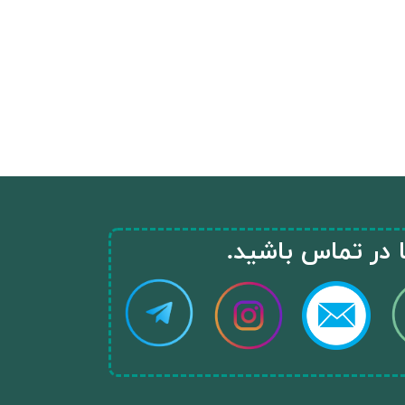
ا در تماس باشید.​​​​​​​