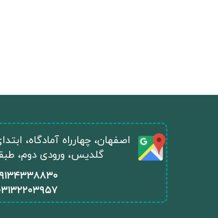
​اصفهان، چهارراه آمادگاه، ابتد
گلدیس، ورودی دوم، طبقه ا
۰۹۱۳۴۳۳۸۸۳۰
۰
۳۱۳۲۲۰۳۹۵۷