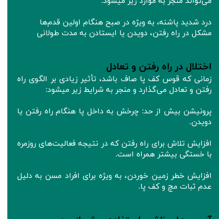
می‌تواند منجر به موارد زیر میشود:
درد شدید پاشنه، به ویژه در صبح هنگام اولین قدم‌ها
مشکل در راه رفتن، دویدن یا ایستادن به مدت طولانی
اختلال در راه رفتن و تعادل
زمانی که قوس کف پا صاف باشد، تأثیر زیادی بر الگوی راه
رفتن و تعادل می‌گذارد و منجر به شرایط زیر میشود:
پرونیشن بیش از حد: چرخش به داخل پا هنگام راه رفتن یا
دویدن.
افزایش تلاش برای راه رفتن که در نتیجه فعالیت‌های روزمره
با خستگی بیشتر همراه است.
افزایش خطر زمین خوردن، به ویژه برای افراد مسن به دلیل
عدم ثبات مچ و کف پا.