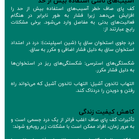
آسیب‌های ناشی استفاده بیش از حد
کف پای صاف خطر آسیب‌های استفاده بیش از حد را
افزایش می‌دهد زیرا فشار به طور نابرابر در هنگام
فعالیت‌های بدنی به مفاصل وارد می‌شود. برخی مشکلات
رایج عبارتند از:
درد جلوی استخوان ساق پا (شین اسپلینت): درد در امتداد
استخوان ساق به دلیل فشار اضافی و مکرر به ساق.
شکستگی‌های استرسی: شکستگی‌های ریز در استخوان‌ها
به دلیل فشار مکرر.
التهاب تاندون آشیل: التهاب تاندون آشیل که می‌تواند راه
رفتن و دویدن را دردناک کند.
کاهش کیفیت زندگی
تأثیرات کف پای صاف اغلب فراتر از یک درد جسمی است و
به مرور زمان، افراد ممکن است با مشکلات زیر روبه‌رو شوند: