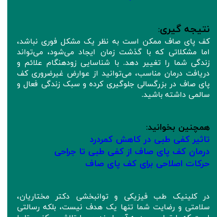
نتیجه‌ گیری
:
کف پای صاف ممکن است به نظر یک مشکل فوری نباشد،
اما مشکلاتی که با گذشت زمان ایجاد می‌شود، می‌تواند
زندگی شما را تغییر دهد. با شناسایی زودهنگام علائم و
دریافت درمان مناسب، می‌توانید از عوارض غیرضروری کف
پای صاف در بزرگسالی جلوگیری کرده و سبک زندگی فعال و
سالمی داشته باشید.
همچنین بخوانید
:
تاثیر کفی طبی در کاهش کمردرد
درمان کف پای صاف از کفی طبی تا جراحی
حرکات اصلاحی برای کف پای صاف
در کلینیک طب فیزیکی و توانبخشی دکتر مختاریان،
سلامتی و رضایت شما تنها یک هدف نیست، بلکه رسالتی