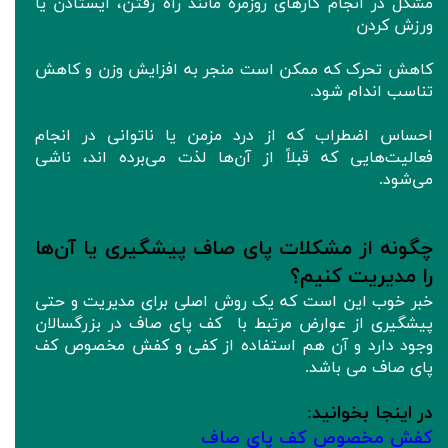
مشکل در انجام کارهای روزمره مانند راه رفتن، ایستادن یا
ورزش کردن
کاهش تحرک که ممکن است منجر به افزایش وزن و کاهش
تناسب اندام شود.
احساس اضطراب که از درد مزمن یا ناتوانی در انجام
فعالیت‌هایی که قبلاً از آن‌ها لذت می‌برده اند، ناشی
می‌شود.
چگونه از مشکلات پای صاف پیشگیری یا آن‌ها
را مدیریت کنیم؟
خبر خوب این است که یک روش اصلی برای مدیریت و حتی
پیشگیری از عوارض مرتبط با کف پای صاف در بزرگسالان
وجود دارد و آن هم استفاده از کفی و کفش مخصوص کف
پای صاف می باشد.
در اینجا بخوانید
:
کفش مخصوص کف پای صاف