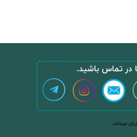
ا در تماس باشید.​​​​​​​