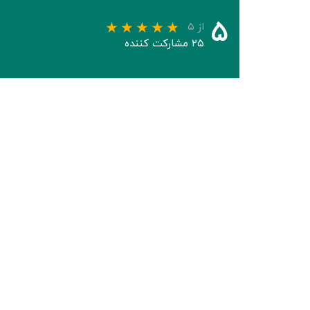
۵
از ۵
۲۵ مشارکت کننده