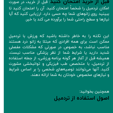
قبل از خرید امتحان کنید
: قبل از خرید، در صورت
امکان تردمیل را شخصاً امتحان کنید. آن را امتحان کنید تا
ببینید روی زانوهای شما چه حسی دارد. ارزیابی کنید که آیا
نیازها و سطح راحتی شما را برآورده می کند یا خیر.
این نکته را به خاطر داشته باشید که ورزش با تردمیل
ممکن است برای همه افرادی که مبتلا به زانو درد هستند
مناسب نباشد، به خصوص در صورتی که مشکلات مفصلی
شدید دارید یا شرایط شما از نظر پزشکی مناسب نیست.
همیشه قبل از آغاز هر گونه برنامه ورزشی، از جمله استفاده
از تردمیل، با متخصص طب فیزیکی و توانبخشی مشورت
کنید. آنها می‌توانند توصیه‌های شخصی را بر اساس شرایط
و نیازهای مخصوص خودتان به شما ارائه دهند.
همچنین بخوانید:
اصول استفاده از تردمیل