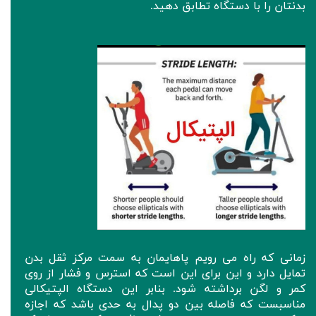
بدنتان را با دستگاه تطابق دهید.
زمانی که راه می رویم پاهایمان به سمت مرکز ثقل بدن
تمایل دارد و این برای این است که استرس و فشار از روی
کمر و لگن برداشته شود. بنابر این دستگاه الپتیکالی
مناسبست که فاصله بین دو پدال به حدی باشد که اجازه