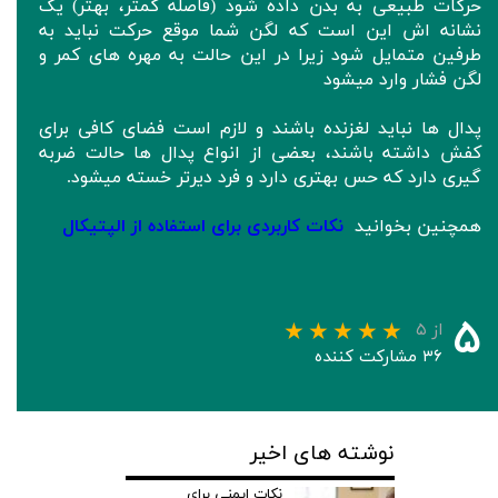
حرکات طبیعی به بدن داده شود (فاصله کمتر، بهتر) یک
نشانه اش این است که لگن شما موقع حرکت نباید به
طرفین متمایل شود زیرا در این حالت به مهره های کمر و
لگن فشار وارد میشود
پدال ها نباید لغزنده باشند و لازم است فضای کافی برای
کفش داشته باشند، بعضی از انواع پدال ها حالت ضربه
گیری دارد که حس بهتری دارد و فرد دیرتر خسته میشود.
همچنین بخوانید
نکات کاربردی برای استفاده از الپتیکال
۵
از ۵
۳۶ مشارکت کننده
نوشته های اخیر
نکات ایمنی برای