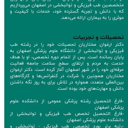
متخصصین طب فیزیکی و توانبخشی در اصفهان می‌پردازیم
که با دانش و تجربه گسترده خود، خدمات با کیفیت و
موثری را به بیماران ارائه می‌دهد.
تحصیلات و تجربیات
دکتر ارغوان مختاریان تحصیلات خود را در رشته طب
فیزیکی و توانبخشی از دانشگاه علوم پزشکی اصفهان به
پایان رسانده است. پس از اتمام دوره تخصصی، او با هدف
خدمت به مردم و ارتقای سطح سلامت جامعه فعالیت
حرفه‌ای خود را در شهر اصفهان آغاز کرده است. دکتر ارغوان
مختاریان همچنین با شرکت در کنفرانس‌ها و کارگاه‌های
بین‌المللی متعدد، همواره در تلاش برای به‌ روز نگه‌ داشتن
دانش و مهارت‌های خود بوده است.
-فارغ التحصيل رشته پزشکی عمومی از دانشکده علوم
پزشکی اصفهان
-فارغ التحصيل تخصص طب فیزیکی و توانبخشی از
دانشکده علوم پزشکی اصفهان
-رتبه برتر بورد تخصصی طب فیزیکی - توانبخشی و