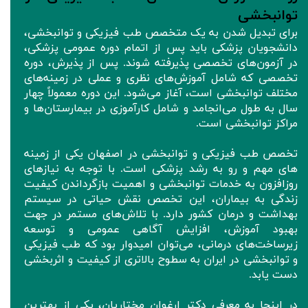
توانبخشی
برای تبدیل شدن به یک متخصص طب فیزیکی و توانبخشی،
دانشجویان پزشکی باید پس از اتمام دوره عمومی پزشکی،
در آزمون‌های تخصصی پذیرفته شوند. پس از پذیرش، دوره
تخصصی که شامل آموزش‌های نظری و عملی در زمینه‌های
مختلف توانبخشی است، آغاز می‌شود. این دوره معمولاً چهار
سال به طول می‌انجامد و شامل کارآموزی در بیمارستان‌ها و
مراکز توانبخشی است.
تخصص طب فیزیکی و توانبخشی در اصفهان یکی از زمینه‌
های مهم و رو به رشد پزشکی است. با توجه به نیازهای
روزافزون به خدمات توانبخشی و اهمیت بازگرداندن کیفیت
زندگی به بیماران، این تخصص نقش حیاتی در سیستم
بهداشت و درمان کشور دارد. با تلاش‌های مستمر در جهت
بهبود آموزش، افزایش آگاهی عمومی و توسعه
زیرساخت‌های درمانی، می‌توان امیدوار بود که طب فیزیکی
و توانبخشی در ایران به سطوح بالاتری از کیفیت و اثربخشی
دست یابد.
در اینجا به معرفی دکتر ارغوان مختاریان، یکی از بهترین