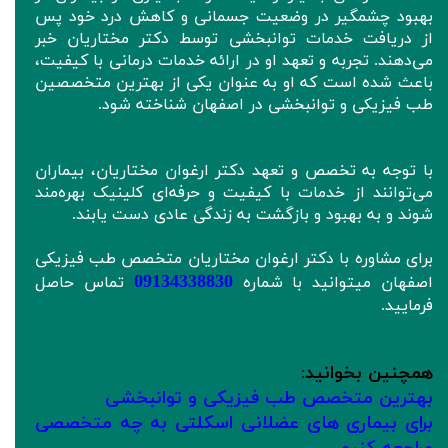
بهبود چشمگیر در وضعیت جسمانی و کاهش درد خود پس
از دریافت خدمات توانبخشی توسط دکتر مختاریان خبر
می‌دهند. تجربه و تعهد او در ارائه خدمات درمانی با کیفیت،
باعث شده است که او به عنوان یکی از بهترین متخصصین
طب فیزیکی و توانبخشی در اصفهان شناخته شود.
با توجه به تخصص و تعهد دکتر ارغوان مختاریان، بیماران
می‌توانند از خدمات با کیفیت و حرفه‌ای کلینیک بهره‌مند
شوند و به بهبود و بازگشت به زندگی عادی دست یابند.
برای مشاوره با دکتر ارغوان مختاریان متخصص طب فیزیکی
09134338830
اصفهان میتوانید با شماره
تماس حاصل
فرمایید.
همچنین بخوانید
:
بهترین متخصص طب فیزیکی و توانبخشی
برای بیماری های عضلانی اسکلتی به چه متخصصی