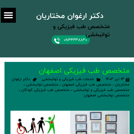
دکتر ارغوان مختاریان
متخصص طب فیزیکی و
توانبخشی
۰۹۱۳۴۳۳۸۸۳۰
متخصص طب فیزیکی اصفهان
۱۴ تیر ۱۴۰۳
خدمات طب فیزیکی و توانبخشی
دکتر ارغوان
مختاریان
،
متخصص طب فیزیکی اصفهان
،
متخصص توانبخشی
،
متخصص طب فیزیکی و توانبخشی
،
متخصص طب فیزیکی کودکان
،
متخصص توانبخشی اصفهان