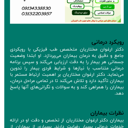
رویکرد درمانی
دکتر ارغوان مختاریان متخصص طب فیزیکی با رویکردی
جامع و دقیق به درمان بیماران می‌پردازد. او ابتدا وضعیت
جسمانی هر بیمار را به دقت ارزیابی می‌کند و سپس برنامه
درمانی متناسب با نیازها و شرایط فردی بیمار را تدوین
می‌نماید. دکتر ارغوان مختاریان بر اهمیت ارتباط مستمر با
بیماران تأکید دارد و تلاش می‌کند تا در تمامی مراحل درمان،
بیماران را همراهی کند و به سوالات و نگرانی‌های آنها پاسخ
دهد.
نظرات بیماران
بیماران دکتر ارغوان مختاریان از تخصص و دقت او در ارائه
خدمات درمانی بسیار رضایت دارند. بسیاری از بیماران از