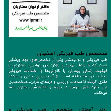
متخصص طب فیزیکی اصفهان
طب فیزیکی و توانبخشی یکی از تخصص‌های مهم پزشکی
است که با هدف بهبود و بازگرداندن توانایی عملکردی و
کیفیت زندگی بیماران با ناتوانی‌ها و اختلالات فیزیکی
مختلف توسعه یافته است. از آسیب‌های نخاعی و سکته
مغزی گرفته تا صدمات ورزشی و دردهای مزمن، متخصصین
این حوزه نقش مهمی در بهبود و توانبخشی بیماران ایفا
می‌کنند.
روند آموزش متخصص طب فیزیکی و