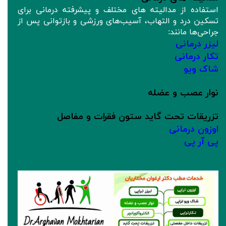
استفاده از مدالیته های مختلف و پیشرفته درمانی برای
تسکین درد و التهاب، آسیب‌های ورزشی و بازتوانی پس از
جراحی‌ها مانند:
لیزر درمانی
تکار درمانی
شاک ویو
نوار عصب و عضله
تزریقات تحت گاید ستون فقرات و مفاصل
اوزون درمانی
پی آر پی