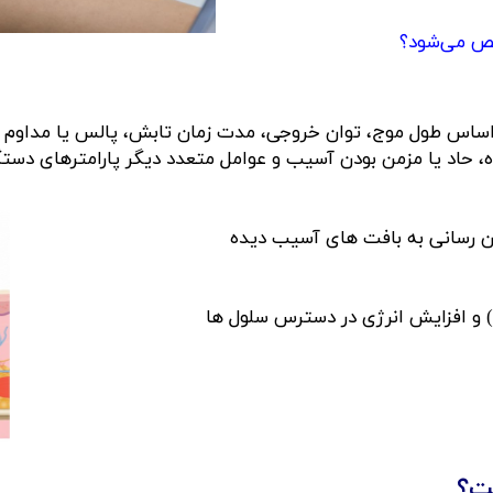
‌شود؟​​​​​​​
 اساس طول موج، توان خروجی، مدت زمان تابش، پالس یا مداوم ب
دیده، حاد یا مزمن بودن آسیب و عوامل متعدد دیگر پارامترهای دست
ن رسانی به بافت های آسیب دیده
 و افزایش انرژی در دسترس سلول ها
ست؟