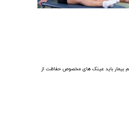
هم بیمار باید عینک های مخصوص حفاظت از