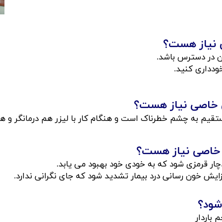
صی نیاز هست؟
ن در دسترس باشد.
خودداری کنید.
بتی خاصی نیاز هست؟
تقیم به چشم خطرناک است و هنگام کار با لیزر هم درمانگر و 
بت خاصی نیاز هست؟
چار قرمزی شود که به خودی خود بهبود می یابد.
ایش خون رسانی درد بیمار تشدید شود که جای نگرانی ندارد.
​​​​​​
 باردار