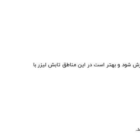
 شود و بهتر است در این مناطق تابش لیزر با