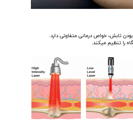
ودن تابش، خواص درمانی متفاوتی دارد.
گاه را تنظیم میکند.