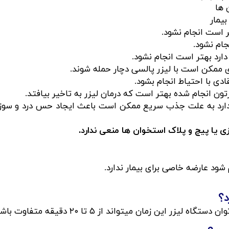
 ها
بیمار
ر است انجام نشود.
جام نشود.
ارد بهتر است انجام نشود.
ری ممکن است با لیزر پالسی دچار حمله شوند.
ادی با احتیاط انجام بشود.
ون انجام شده بهتر است که درمان لیزر به تاخیر بیافتد.
 دارد به علت جذب سریع ممکن است باعث ایجاد حس درد و سوزش
ی یا پیچ و پلاک استخوان ها منعی ندارد.
شود عارضه خاصی برای بیمار ندارد.
​​
مان میتواند از ۵ تا ۲۰ دقیقه متفاوت باشد.​​​​​​​