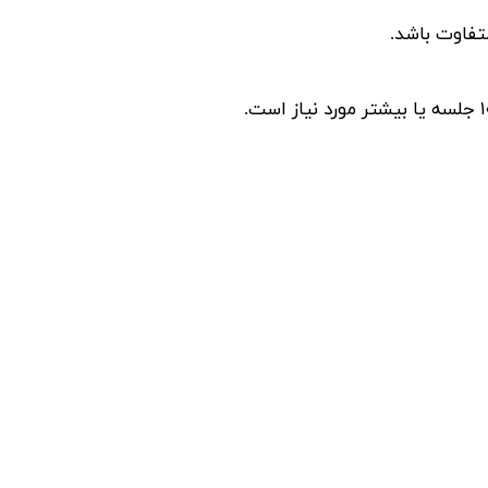
تفاوت باشد.