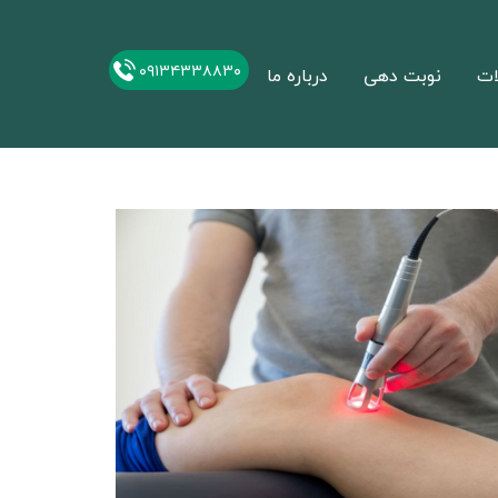
۰۹۱۳۴۳۳۸۸۳۰
ات
نوبت دهی
درباره ما