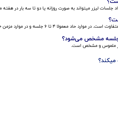
​​​​
جلسات لیزر میتواند به صورت روزانه یا دو تا سه بار در هفته م
ست؟
 ۶ جلسه و در موارد مزمن ۱۰ جلسه یا بیشتر مورد نیاز است.
لسه مشخص می‌شود؟​​​​​​​
یمار ملموس و مشخص است.
 میکند؟