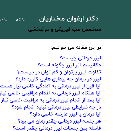
دکتر ارغوان مختاریان
خانه
خدم
متخصص طب فیزیکی و توانبخشی
​در این مقاله می خوانیم:
لیزر درمانی چیست؟
مکانیسم اثر لیزر چگونه است؟
تفاوت لیزر پرتوان و کم توان در چیست؟
لیزر در درمان چه بیماری هایی کاربرد دارد؟
آیا قبل از لیزر درمانی به آمادگی خاصی نیاز هست
آیا هنگام لیزر درمانی به اقدام مراقبتی خاصی نی
آیا بعد از انجام لیزر درمانی به مراقبت خاصی نیا
​​​​​​​در چه شرایطی لیزر درمانی نباید انجام شود؟
آیا درمان با لیزر عارضه خاصی دارد؟
​​​​​​​​​​​​​هر جلسه لیزر درمانی چقدر زمان می برد؟
فاصله بین جلسات لیزر درمانی چقدر است؟