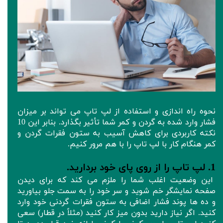
نحوه راه اندازی و استفاده از لپ تاپ می تواند بر میزان
فشار وارد شده به گردن و کمر شما تأثیر بگذارد. بنابر این 10
نکته کاربردی برای کاهش آسیب به ستون فقرات گردن و
کمر هنگام کار با لپ تاپ را با هم مرور کنیم.
1. لپ تاپ را از روی پای خود بردارید.
این وضعیت اغلب شما را ملزم می کند که برای دیدن
صفحه نمایشگر خم شوید و سر خود را به سمت جلو بیاورید
و ده ها پوند فشار اضافی به ستون فقرات گردنی خود وارد
کنید. اگر نیاز دارید بدون میز کار کنید (مثلاً در قطار) سعی