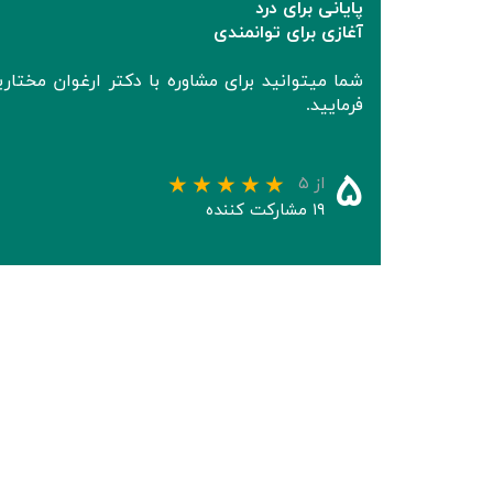
پایانی برای درد
آغازی برای توانمندی
شما میتوانید برای مشاوره با دکتر ارغوان مخ
فرمایید.
۵
از ۵
۱۹ مشارکت کننده