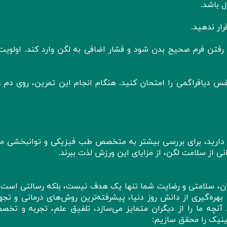
ل باشد.
ار ندهید.
فتن فرم صحیح بدن شود و فشار اضافی به لگن وارد کند. اولویت ر
 دیافراگمی را امتحان کنید. هنگام انجام این تمرین، روی دم 
من دارید، برای بررسی بیشتر به متخصص طب فیزیکی و توانبخشی مر
رانی از سلامت لگن، از مزایای این ورزش لذت ببرند.
ن، سلامتی و رضایت شما تنها یک هدف نیست، بلکه رسالتی است ک
 بهره‌گیری از دانش روز دنیا، پیشرفته‌ترین روش‌های درمانی و تج
نچه ما را از دیگران متمایز می‌سازد، تلفیق علم، تجربه و تخص
ینیک را محقق سازیم: