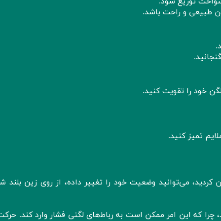
کنواخت توزیع شود.
ن طبیعی و راحت باشد.
.
نجانید.
لگن خود را تقویت کنید.
ایم تمیز کنید.
کردید، می‌توانید وضعیت خود را تغییر داده، از روی زین بلند شو
 چرا که این امر ممکن است به رباط‌های لگنی فشار وارد کند. حرکت