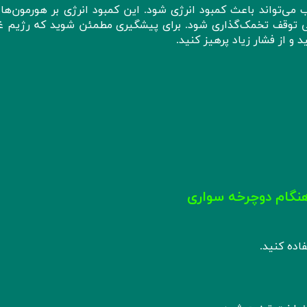
ی‌تواند باعث کمبود انرژی شود. این کمبود انرژی بر هورمون‌ها ت
تی توقف تخمک‌گذاری شود. برای پیشگیری مطمئن شوید که رژیم غ
و از فشار زیاد پرهیز کنید.
نگام دوچرخه‌ سواری
اده کنید.