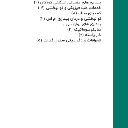
بیماری های عضلانی اسکلتی کودکان
(۹)
خدمات طب فیزیکی و توانبخشی
(۱۴)
کف پای صاف
(۸)
توانبخشی و درمان بیماری ام اس
(۲)
بیماری های روان تنی و
سایکوسوماتیک
(۲)
خار پاشنه
(۶)
انحرافات و دفورمیتی ستون فقرات
(۵)