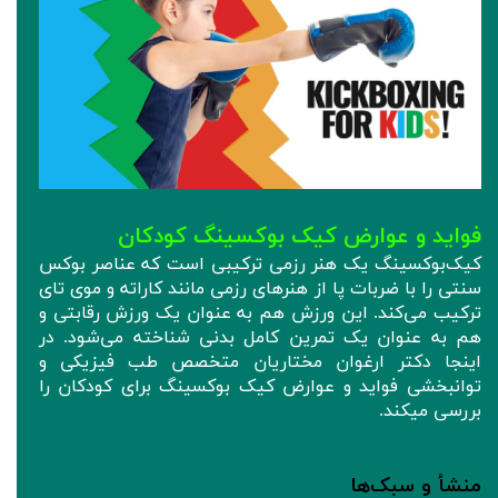
فواید و عوارض کیک‌ بوکسینگ کودکان
کیک‌بوکسینگ یک هنر رزمی ترکیبی است که عناصر بوکس
سنتی را با ضربات پا از هنرهای رزمی مانند کاراته و موی تای
ترکیب می‌کند. این ورزش هم به عنوان یک ورزش رقابتی و
هم به عنوان یک تمرین کامل بدنی شناخته می‌شود. در
اینجا دکتر ارغوان مختاریان متخصص طب فیزیکی و
توانبخشی فواید و عوارض کیک بوکسینگ برای کودکان را
بررسی میکند.
منشأ و سبک‌ها