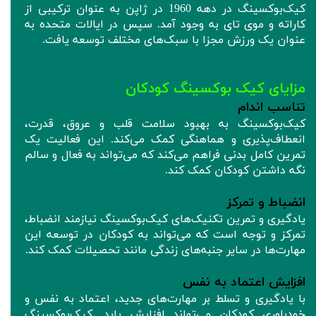
کیک‌بوکسینگ در دهه 1960 در ژاپن به عنوان ترکیبی از
کاراته و موی تای به وجود آمد. سپس در ایالات متحده به
عنوان یک ورزش مجزا با سبک‌های مختلف توسعه یافت.
مزایای کیک بوکسینگ کودکان
تناسب اندام
کیک‌بوکسینگ به بهبود سلامت قلب و عروق، قدرت،
انعطاف‌پذیری و هماهنگی کمک می‌کند. این فعالیت یک
تمرین کامل بدنی فراهم می‌کند که می‌تواند به فعال و سالم
نگه داشتن کودکان کمک کند.
انضباط و تمرکز
یادگیری و تمرین تکنیک‌های کیک‌بوکسینگ نیازمند انضباط،
تمرکز و توجه است که می‌تواند به کودکان در توسعه این
مهارت‌ها در سایر جنبه‌های زندگی مانند تحصیلات کمک کند.
افزایش اعتماد به نفس
با یادگیری و تسلط بر مهارت‌های جدید، اعتماد به نفس و
خودباوری کودکان می‌تواند افزایش یابد. کیک‌بوکسینگ