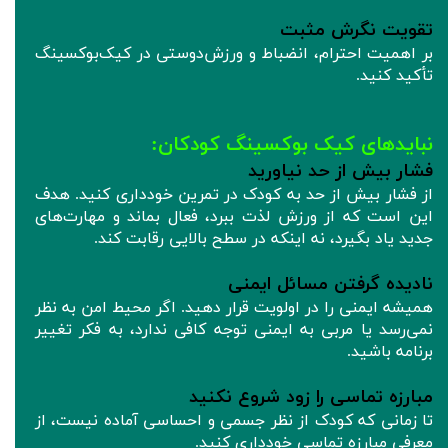
تقویت نگرش مثبت
بر اهمیت احترام، انضباط و ورزش‌دوستی در کیک‌بوکسینگ
تأکید کنید.
نبایدهای کیک بوکسینگ کودکان:
فشار بیش از حد نیاورید
از فشار بیش از حد به کودک در تمرین خودداری کنید. هدف
این است که از ورزش لذت ببرد، فعال بماند و مهارت‌های
جدید یاد بگیرد، نه اینکه در سطح بالایی رقابت کند.
نادیده گرفتن مسائل ایمنی
همیشه ایمنی را در اولویت قرار دهید. اگر محیط امن به نظر
نمی‌رسد یا مربی به ایمنی توجه کافی ندارد، به فکر تغییر
برنامه باشید.
مبارزه تماسی را زود شروع نکنید
تا زمانی که کودک از نظر جسمی و احساسی آماده نیست، از
معرفی مبارزه تماسی خودداری کنید.