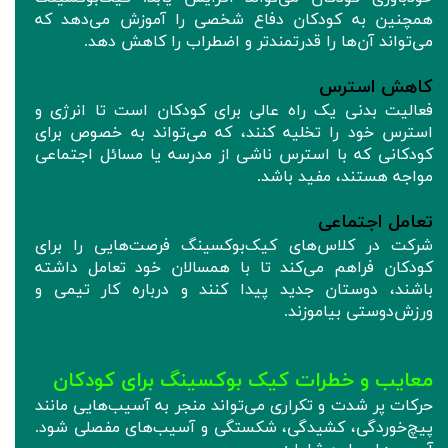
همچنین به کودکان دفاع شخصی را آموزش می‌دهد که
می‌تواند آن‌ها را قدرتمندتر و اضطراب را کاهش دهد.
کاهش استرس
فعالیت بدنی یک راه عالی برای کودکان است تا انرژی و
استرس خود را تخلیه کنند، که می‌تواند به خصوص برای
کودکانی که با استرس ناشی از مدرسه یا مسائل اجتماعی
مواجه هستند، مفید باشد.
تعامل اجتماعی
شرکت در کلاس‌های کیک‌بوکسینگ فرصت‌هایی را برای
کودکان فراهم می‌کند تا با همسالان خود تعامل داشته
باشند، دوستان جدید پیدا کنند و درباره کار تیمی و
ورزش‌دوستی بیاموزند.
معایب و خطرات کیک بوکسینگ برای کودکان
حرکات پر شدت و تکراری می‌تواند منجر به آسیب‌هایی مانند
پیچ‌خوردگی، کشیدگی، شکستگی و آسیب‌های مفصلی شود.