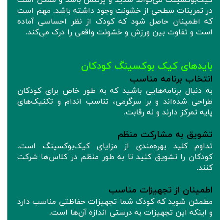
در تمرینات سطحی از خشونت وجود داشته باشد. مهم است
که اطمینان حاصل شود که کودک از نظر احساسی آماده
است و تفاوت بین ورزش و خشونت واقعی را درک می‌کند.
بایدهای کیک‌ بوکسینگ کودکان
انتخاب برنامه مناسب
به دنبال برنامه‌هایی باشید که به طور خاص برای کودکان
طراحی شده‌اند و بر سرگرمی، تناسب اندام و تکنیک‌های
پایه تمرکز دارند و نه رقابت.
تشویق به مشارکت منظم
تداوم کلید بهره‌مندی از مزایای کیک‌بوکسینگ است.
کودکان را تشویق کنید تا به طور منظم در کلاس‌ها شرکت
کنند.
اطمینان از تجهیزات مناسب
مطمئن شوید که کودک شما تجهیزات حفاظتی مناسب دارد
و اینکه این تجهیزات به درستی اندازه آن‌ها است.