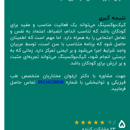
نتیجه‌ گیری
کیک‌بوکسینگ می‌تواند یک فعالیت مناسب و مفید برای
کودکان باشد که تناسب اندام، انضباط، اعتماد به نفس و
تعامل اجتماعی را به همراه دارد. اما مهم است که اطمینان
حاصل شود که برنامه متناسب با سن است، توسط مربیان
واجد شرایط اجرا می‌شود و بر ایمنی تمرکز دارد. زمانی که به
درستی انجام شود، کیک‌بوکسینگ می‌تواند تجربه‌ای مثبت
و پر ارزش برای کودکان باشد.
جهت مشاوره با دکتر ارغوان مختاریان متخصص طب
فیزیکی و توانبخشی با شماره
09134338830
تماس حاصل
فرمایید.
۵
از ۵
۲۳ مشارکت کننده