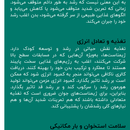
به این معنی نیست که رشد به طور دائم متوقف می‌شود.
زمانی که تمرین شدید متوقف می‌شود یا کاهش می‌یابد و
الگوهای غذایی طبیعی از سر گرفته می‌شود، بدن اغلب رشد
خود را جبران می‌کند.
تغذیه و تعادل انرژی
تغذیه نقش حیاتی در رشد و توسعه کودک دارد.
ژیمناست‌ها، به‌ویژه آن‌هایی که در مسابقات سطح بالا
شرکت می‌کنند، اغلب به رژیم‌های غذایی سخت پایبند
هستند تا عملکرد و ترکیب بدن خود را بهینه کنند. دریافت
کالری ناکافی می‌تواند منجر به کمبود انرژی شود که ممکن
است بر رشد تاثیر بگذارد. کمبود انرژی مزمن می‌تواند تولید
هورمون رشد را سرکوب کند و بر رشد قد تاثیر بگذارد.
بنابراین، برای ژیمناست‌های جوان ضروری است که تغذیه
متعادلی داشته باشند که هم تمرینات شدید آن‌ها و هم
نیازهای کلی رشدشان را پشتیبانی کند.
سلامت استخوان و بار مکانیکی