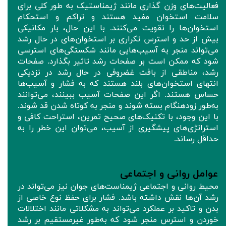
فعالیت‌های وزن‌ گذاری مانند ژیمناستیک به طور کلی برای
سلامت استخوان مفید هستند و تراکم و استحکام
استخوان‌ها را تقویت می‌کنند. با این حال، بار مکانیکی
بیش از حد و استرس تکراری بر استخوان‌های در حال رشد
می‌تواند منجر به آسیب‌هایی مانند شکستگی‌های استرسی
شود که ممکن است بر صفحات رشد تاثیر بگذارد. صفحات
رشد، مناطقی از بافت غضروفی در حال رشد در نزدیکی
انتهای استخوان‌های بلند هستند که به فشار و آسیب‌ها
حساس هستند. اگر این صفحات آسیب ببینند، می‌توانند
به‌طور زودهنگام بسته شوند و منجر به کوتاه شدن قد شوند.
با این وجود، با تکنیک‌های صحیح تمرین، استراحت کافی و
استراتژی‌های پیشگیری از آسیب، می‌توان این خطر را به
حداقل رساند.
عوامل روانی و اجتماعی
محیط روانی و اجتماعی ژیمناست‌های جوان نیز می‌تواند در
رشد آن‌ها نقش داشته باشد. فشار برای حفظ نوع خاصی از
بدن و تاکید بر عملکرد می‌تواند به مشکلاتی مانند اختلالات
خوردن و استرس منجر شود که به‌طور غیرمستقیم بر رشد