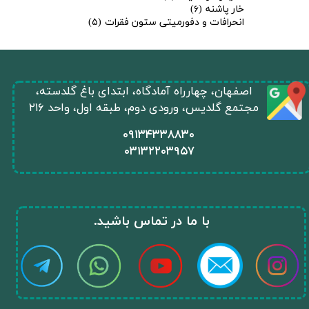
خار پاشنه
(۶)
انحرافات و دفورمیتی ستون فقرات
(۵)
​اصفهان، چهارراه آمادگاه، ابتدای باغ گلدسته،
مجتمع گلدیس، ورودی دوم، طبقه اول، واحد ۲۱۶
​۰۹۱۳۴۳۳۸۸۳۰
۰
۳۱۳۲۲۰۳۹۵۷
​با ما در تماس باشید.​​​​​​​