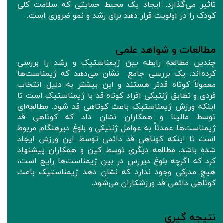
تاثیر می‌گذارد. ایجاد یک محیط حمایتی که سلامت کلی
کودک را در اولویت قرار دهد برای رشد و نمو ضروری است.
مطالعات و شواهد علمی
چندین مطالعه رابطه بین ژیمناستیک و رشد را بررسی
کرده‌اند. یک بررسی جامع نشان می‌دهد که ژیمناست‌ها
معمولاً کوتاه‌ قدتر هستند و این بیشتر به دلیل انتخاب
فردی و تطابق ژنتیکی افراد کوتاه قد با ژیمناستیک است تا
اینکه ورزش ژیمناستیک باعث کوتاهی قد شود. مطالعه‌ای
توسط مالینا و همکاران نشان داد که کوتاهی قد
ژیمناست‌ها عمدتاً به عوامل ژنتیکی و بلوغ دیرهنگام مربوط
است تا اینکه کوتاهی قد دائمی توسط این ورزش ایجاد
شده باشد. مطالعه دیگری توسط کین و همکاران پیشنهاد
کرد که اگرچه بلوغ دیررس در بین ژیمناست‌ها رایج است،
هیچ مدرکی وجود ندارد که نشان دهد ژیمناستیک باعث
کوتاهی دائمی قد ورزشکاران می‌شود.
نتیجه‌ گیری