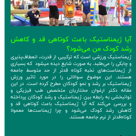
آیا ژیمناستیک باعث کوتاهی قد و کاهش
رشد کودک من می‌شود؟
ژیمناستیک ورزشی است که ترکیبی از قدرت، انعطاف‌پذیری
و چابکی را می‌طلبد. به صورت شایع دیده میشود که بسیاری
از ژیمناست‌های نخبه کوتاه‌ قدتر از حد متوسط جامعه
هستند. این موضوع سوالاتی را در مورد تاثیر ورزش
ژیمناستیک بر رشد و نمو کودکان مطرح کرده است. در این
مقاله دکتر ارغوان مختاریان متخصص طب فیزیکی و
توانبخشی به رابطه بین ژیمناستیک و رشد کودکان پرداخته
و بررسی می‌کند که آیا ژیمناستیک باعث کوتاهی قد و
کاهش رشد کودک می‌شود و چرا ژیمناست‌ها معمولا
کوتاه‌قدتر از نرم جامعه هستند.