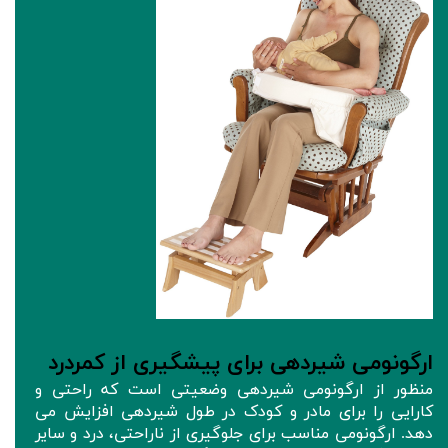
ارگونومی شیردهی برای پیشگیری از کمردرد
منظور از ارگونومی شیردهی وضعیتی است که راحتی و
کارایی را برای مادر و کودک در طول شیردهی افزایش می
دهد. ارگونومی مناسب برای جلوگیری از ناراحتی، درد و سایر