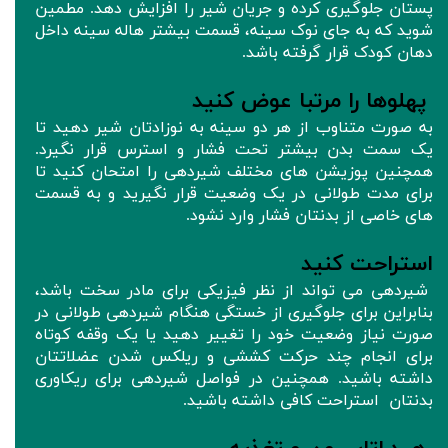
پستان جلوگیری کرده و جریان شیر را افزایش دهد. مطمین
شوید که به جای نوک سینه، قسمت بیشتر هاله سینه داخل
دهان کودک قرار گرفته باشد.
پهلوها را مرتبا عوض کنید
به صورت متناوب از هر دو سینه به نوزادتان شیر دهید تا
یک سمت بدن بیشتر تحت فشار و استرس قرار نگیرد.
همچنین پوزیشن های مختلف شیردهی را امتحان کنید تا
برای مدت طولانی در یک وضعیت قرار نگیرید و به قسمت
های خاصی از بدنتان فشار وارد نشود.
استراحت کنید
شیردهی می تواند از نظر فیزیکی برای مادر سخت باشد،
بنابراین برای جلوگیری از خستگی هنگام شیردهی طولانی در
صورت نیاز وضعیت خود را تغییر دهید یا یک وقفه کوتاه
برای انجام چند حرکت کششی و ریلکس شدن عضلاتتان
داشته باشید. همچنین در فواصل شیردهی برای ریکاوری
بدنتان استراحت کافی داشته باشید.