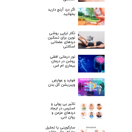
اگر درد آرنج دارید
بخوانید.
تکار تراپی روشی
نوین برای تسکین
دردهای عضلانی
اسکلتی
نور درمانی افقی
روشن در درمان
بیماری ام اس
فواید و عوارض
ویبریشن کل بدن
تاثیر بی پولی و
استرس در ایجاد
دردهای مزمن و
روان تنی
سارکوپنی یا تحلیل