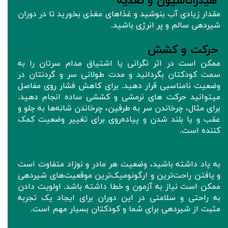
هیدراتاسیون و تغذیه
مقدار زیادی آب بنوشید و غذاهای مغذی بخورید تا در دوران
شیردهی سالم و پر انرژی باشید.
حرکت و کشش
ممکن است در اثر نگرانی یا اشتیاق مدام سرتان را به
سمت کودکتان بگردانید و مدت طولانی سر و گردنتان در
وضعیت نامناسبی قرار دهید. برای کاهش فشار روی مفاصل
میتوانید حرکت های نرمشی و کششی ساده انجام دهید.
برای مثال، چرخاندن سر به طرفین، چرخاندن شانه‌ها به جلو و
عقب و یا بلند شدن و پیاده‌روی برای تغییر وضعیت کمک
کننده است.
به یاد داشته باشید، وضعیت هر مادر و نوزاد متفاوت است
و یافتن راحت‌ترین و ارگونومیک‌ترین موقعیت‌های شیردهی
ممکن است نیاز به آزمون و خطا داشته باشد. اولویت دادن
به راحتی و سلامتی در این دوران برای ایجاد یک تجربه
مثبت از شیردهی برای شما و کودکتان بسیار مهم است.