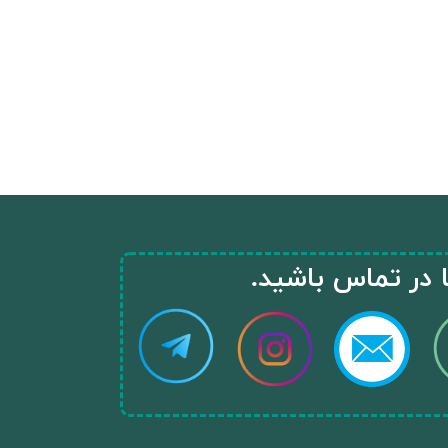
ا در تماس باشید.​​​​​​​