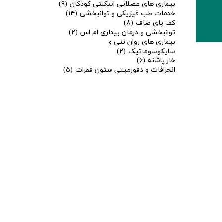
بیماری های عضلانی اسکلتی کودکان
(۹)
خدمات طب فیزیکی و توانبخشی
(۱۴)
کف پای صاف
(۸)
توانبخشی و درمان بیماری ام اس
(۲)
بیماری های روان تنی و
سایکوسوماتیک
(۲)
خار پاشنه
(۶)
انحرافات و دفورمیتی ستون فقرات
(۵)