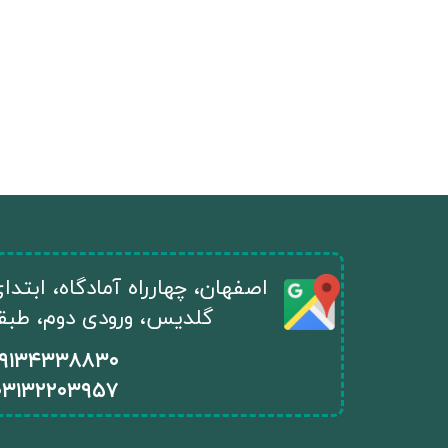
​اصفهان، چهارراه آمادگاه، ابتد
گلدیس، ورودی دوم، طبقه ا
۰۹۱۳۴۳۳۸۸۳۰
۰
۳۱۳۲۲۰۳۹۵۷