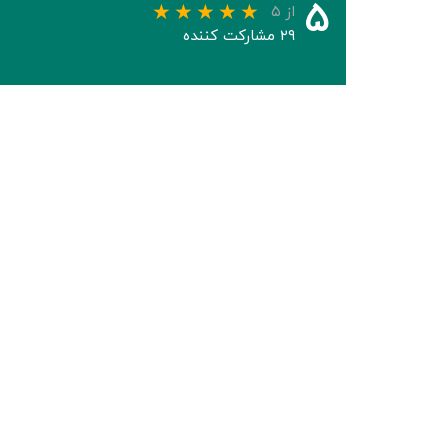
۵
از ۵
۲۹ مشارکت کننده