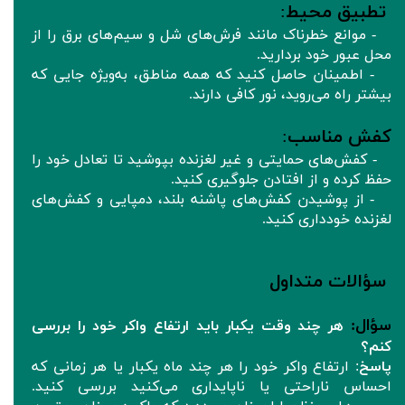
تطبیق محیط
:
- موانع خطرناک مانند فرش‌های شل و سیم‌های برق را از
محل عبور خود بردارید.
- اطمینان حاصل کنید که همه مناطق، به‌ویژه جایی که
بیشتر راه می‌روید، نور کافی دارند.
کفش مناسب
:
- کفش‌های حمایتی و غیر لغزنده بپوشید تا تعادل خود را
حفظ کرده و از افتادن جلوگیری کنید.
- از پوشیدن کفش‌های پاشنه بلند، دمپایی و کفش‌های
لغزنده خودداری کنید.
سؤالات متداول
سؤال
:
هر چند وقت یکبار باید ارتفاع واکر خود را بررسی
کنم؟
پاسخ
: ارتفاع واکر خود را هر چند ماه یکبار یا هر زمانی که
احساس ناراحتی یا ناپایداری می‌کنید بررسی کنید.