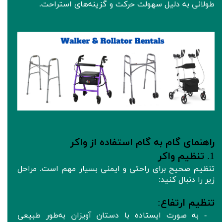
طولانی به دلیل سهولت حرکت و گزینه‌های استراحت.
راهنمای گام‌ به‌ گام استفاده از واکر
1.
تنظیم واکر
تنظیم صحیح برای راحتی و ایمنی بسیار مهم است. مراحل
زیر را دنبال کنید:
تنظیم ارتفاع
:
- به صورت ایستاده با دستان آویزان به‌طور طبیعی