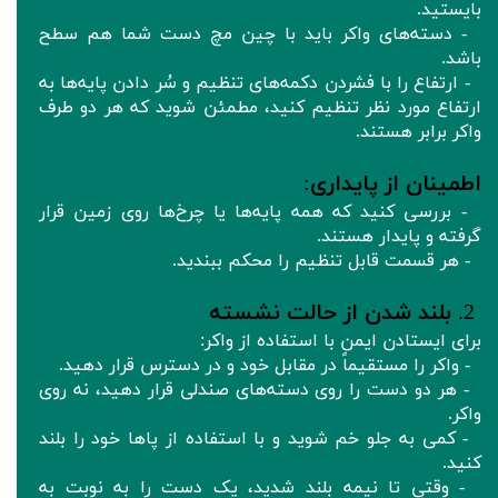
بایستید.
- دسته‌های واکر باید با چین مچ دست شما هم‌ سطح
باشد.
- ارتفاع را با فشردن دکمه‌های تنظیم و سُر دادن پایه‌ها به
ارتفاع مورد نظر تنظیم کنید، مطمئن شوید که هر دو طرف
واکر برابر هستند.
اطمینان از پایداری
:
- بررسی کنید که همه پایه‌ها یا چرخ‌ها روی زمین قرار
گرفته و پایدار هستند.
- هر قسمت قابل تنظیم را محکم ببندید.
2.
بلند شدن از حالت نشسته
برای ایستادن ایمن با استفاده از واکر:
- واکر را مستقیماً در مقابل خود و در دسترس قرار دهید.
- هر دو دست را روی دسته‌های صندلی قرار دهید، نه روی
واکر.
- کمی به جلو خم شوید و با استفاده از پاها خود را بلند
کنید.
- وقتی تا نیمه بلند شدید، یک دست را به نوبت به