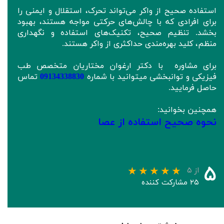
استفاده صحیح از واکر می‌تواند تحرک، استقلال و ایمنی را
برای افرادی که با چالش‌های حرکتی مواجه هستند، بهبود
بخشد. تنظیم صحیح، تکنیک‌های استفاده و نگهداری
منظم، کلید بهره‌مندی حداکثری از واکر هستند.
برای مشاوره با دکتر ارغوان مختاریان متخصص طب
فیزیکی و توانبخشی میتوانید با شماره
09134338830
تماس
حاصل فرمایید.
همچنین بخوانید:
نحوه صحیح استفاده از عصا
۵
از ۵
۲۵ مشارکت کننده