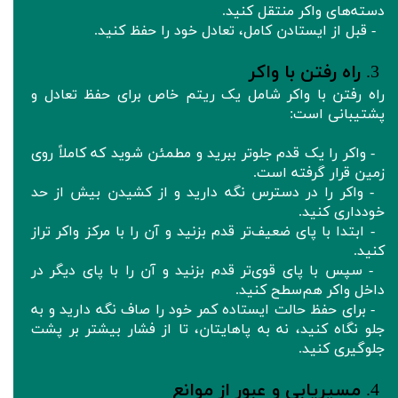
دسته‌های واکر منتقل کنید.
- قبل از ایستادن کامل، تعادل خود را حفظ کنید.
3.
راه رفتن با واکر
راه رفتن با واکر شامل یک ریتم خاص برای حفظ تعادل و
پشتیبانی است:
- واکر را یک قدم جلوتر ببرید و مطمئن شوید که کاملاً روی
زمین قرار گرفته است.
- واکر را در دسترس نگه دارید و از کشیدن بیش از حد
خودداری کنید.
- ابتدا با پای ضعیف‌تر قدم بزنید و آن را با مرکز واکر تراز
کنید.
- سپس با پای قوی‌تر قدم بزنید و آن را با پای دیگر در
داخل واکر هم‌سطح کنید.
- برای حفظ حالت ایستاده کمر خود را صاف نگه دارید و به
جلو نگاه کنید، نه به پاهایتان، تا از فشار بیشتر بر پشت
جلوگیری کنید.
4.
مسیریابی و عبور از موانع