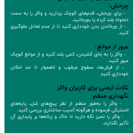
چرخش:
- برای چرخش، قدم‌های کوچک بردارید و واکر را به سمت
دلخواه بلند کرده یا بچرخانید.
- از چرخاندن بدن خودداری کنید تا از عدم تعادل جلوگیری
کنید.
عبور از موانع:
- واکر را به جای کشیدن، کمی بلند کنید و از موانع کوچک
عبور کنید.
- از فرش‌ها، سطوح مرطوب و ناهموار تا حد امکان
خودداری کنید.
نکات ایمنی برای کاربران واکر
نگهداری منظم
:
- واکر را به‌طور منظم از نظر پیچ‌های شل، پایه‌های
لاستیکی فرسوده و هرگونه آسیب ساختاری بررسی کنید.
- واکر را تمیز نگه دارید تا خاک و زباله‌ها بر پایداری آن
تأثیر نگذارند.