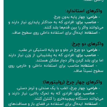
واکرهای استاندارد
:
-
طراحی
: چهار پایه بدون چرخ.
-
مناسب برای
: افرادی که به حداکثر پایداری نیاز دارند و
می‌توانند واکر را بین قدم‌ها بلند کنند.
-
استفاده
: ایده‌آل برای استفاده داخلی روی سطوح صاف.
واکرهای دو چرخ
:
-
طراحی
: دو چرخ در جلو و دو پایه لاستیکی در عقب.
-
مناسب برای
: افرادی که به پشتیبانی از وزن نیاز دارند
اما برای بلند کردن واکر دچار مشکل هستند.
-
استفاده
: مناسب برای استفاده داخلی و خارجی روی
سطوح نسبتاً صاف.
واکرهای چهار چرخ (رولیتورها)
:
-
طراحی
: چهار چرخ، اغلب با یک صندلی و ترمز دستی.
-
مناسب برای
: افرادی که به تحرک بالایی نیاز دارند و
می‌توانند دستگاه پیچیده‌تری را کنترل کنند.
-
استفاده
: ایده‌آل برای استفاده در فضای باز و مسافت‌های