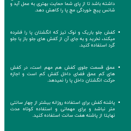
داشته باشد تا از پای شما حمایت بهتری به عمل آید و
شانس پیچ خوردگی مچ پا را کاهش دهد.
کفش جلو باریک و نوک‌ تیز که انگشتان پا را فشرده
میکند، نخرید و به جای آن از کفش های جلو باز یا جلو
گرد استفاده کنید.
عمق قسمت جلوی کفش هم مهم است، در کفش
های کم عمق فضای داخل کفش کم است و اجازه
حرکت انگشتان داخل پا را نمیدهد.
‌
پاشنه کفش برای استفاده روزانه بیشتر از چهار سانتی
متر نباشد و برای مهمانی و استفاده کوتاه مدت
نهایتا از پاشنه هفت سانت استفاده کنید.