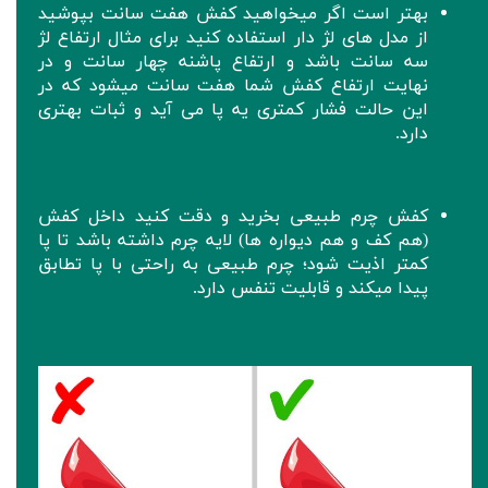
بهتر است اگر میخواهید کفش هفت سانت بپوشید
از مدل های لژ دار استفاده کنید برای مثال ارتفاع لژ
سه سانت باشد و ارتفاع پاشنه چهار سانت و در
نهایت ارتفاع کفش شما هفت سانت میشود که در
این حالت فشار کمتری یه پا می آید و ثبات بهتری
دارد.
‌کفش چرم طبیعی بخرید و دقت کنید داخل کفش‌
(هم کف و هم دیواره ها) لایه چرم داشته باشد تا پا
کمتر اذیت شود؛ چرم طبیعی به راحتی با پا تطابق
پیدا میکند و قابلیت تنفس دارد.