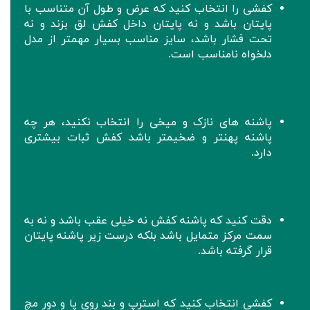
‌کفشی را انتخاب کنید که عرض و طول آن متناسب با
پایتان باشد و نه پایتان داخل کفش لق بزند و نه
تحت فشار باشد، سایز مناسب بسیار مهمتر از مدل
دلخواه نامناسب است.
پاشنه های نازک و میخی را انتخاب نکنید، هر چه
پاشنه پهنتر و ضخیمتر باشد کفش ثبات بیشتری
دارد.
دقت کنید که پاشنه کفش نه خیلی عقب باشد و نه به
سمت مرکز متمایل باشد بلکه درست زیر پاشنه پایتان
قرار گرفته باشد.
‌
کفشی انتخاب کنید که استرپ و بند روی پا و دور مچ