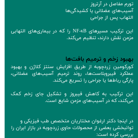
تورم مفاصل در آرتروز
آسیب‌های عضلانی یا کشیدگی‌ها
التهاب پس از جراحی
این ترکیب مسیرهای NF-κB را که در بیماری‌های التهابی
مزمن نقش دارند، تنظیم می‌کند.
بهبود زخم و ترمیم بافت‌ها
کورکومین زردچوبه از طریق افزایش سنتز کلاژن و بهبود
عملکرد فیبروبلاست‌ها، روند ترمیم آسیب‌های عضلانی،
پارگی رباط‌ها یا جراحی را تسریع می‌کند.
این ترکیب به کاهش فیبروز و تشکیل جای زخم کمک
می‌کند، که در آسیب‌های مزمن شایع است.
در اینجا دکتر ارغوان مختاریان متخصص طب فیزیکی و
توانبخشی بعضی از محصولات حاوی زردچوبه در بازار ایران را
بررسی کرده است: