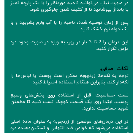
در صورت نیاز، می‌توانید ناحیه موردنظر را با یک پارچه تمیز
یا بانداژ بپوشانید تا از کثیف شدن جلوگیری شود.
پس از زمان توصیه‌ شده، ناحیه را با آب ولرم بشویید و با
یک حوله نرم خشک کنید.
این درمان را 2 تا 3 بار در روز، به ویژه در صورت وجود درد
مزمن تکرار کنید.
نکات اضافی
:
توجه به لکه‌ها: زردچوبه ممکن است پوست یا لباس‌ها را
لکه‌دار کند، بنابراین هنگام استفاده احتیاط کنید.
تست حساسیت: قبل از استفاده روی بخش‌های وسیع
پوست، ابتدا روی یک قسمت کوچک تست کنید تا مطمئن
شوید حساسیت ندارید.
در این درمان‌های موضعی از زردچوبه به عنوان ماده اصلی
استفاده می‌شود که خواص ضد التهابی و تسکین‌دهنده درد