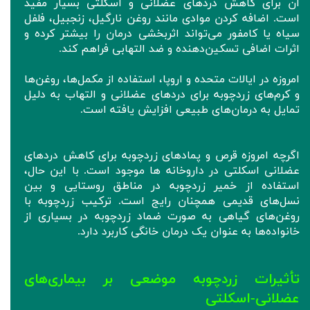
آن برای کاهش دردهای عضلانی و اسکلتی بسیار مفید
است. اضافه کردن موادی مانند روغن نارگیل، زنجبیل، فلفل
سیاه یا کامفور می‌تواند اثربخشی درمان را بیشتر کرده و
اثرات اضافی تسکین‌دهنده و ضد التهابی فراهم کند.
امروزه در ایالات متحده و اروپا، استفاده از مکمل‌ها، روغن‌ها
و کرم‌های زردچوبه برای دردهای عضلانی و التهاب به دلیل
تمایل به درمان‌های طبیعی افزایش یافته است.
اگرچه امروزه قرص و پمادهای زردچوبه برای کاهش دردهای
عضلانی اسکلتی در داروخانه ها موجود است. با این حال،
استفاده از خمیر زردچوبه در مناطق روستایی و بین
نسل‌های قدیمی همچنان رایج است. ترکیب زردچوبه با
روغن‌های گیاهی به صورت ضماد زردچوبه در بسیاری از
خانواده‌ها به عنوان یک درمان خانگی کاربرد دارد.
تأثیرات زردچوبه موضعی بر بیماری‌های
عضلانی-اسکلتی