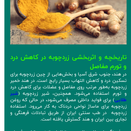
تاریخچه و اثربخشی زردچوبه در کاهش درد
و تورم مفاصل
در هند، جنوب شرق آسیا و بخش‌هایی از چین زردچوبه برای
تسکین درد و کاهش التهاب بسیار رایج است. در هند خمیر
زردچوبه به‌طور مرتب روی مفاصل و عضلات برای کاهش درد
و تورم استفاده می‌شود. همچنین، شیر زردچوبه (
شیر
طلایی
) برای فواید داخلی مصرف می‌شود، در حالی که روغن
زردچوبه برای ماساژ نواحی دردناک به کار می‌رود. استفاده
زردچوبه در طب سنتی ایران از طریق تبادلات فرهنگی و
تجاری بین ایران و هند گسترش یافته است.