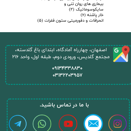
بیماری های روان تنی و
سایکوسوماتیک
(۲)
خار پاشنه
(۶)
انحرافات و دفورمیتی ستون فقرات
(۵)
​اصفهان، چهارراه آمادگاه، ابتدای باغ گلدسته،
مجتمع گلدیس، ورودی دوم، طبقه اول، واحد ۲۱۶
​۰۹۱۳۴۳۳۸۸۳۰
۰
۳۱۳۲۲۰۳۹۵۷
​با ما در تماس باشید.​​​​​​​