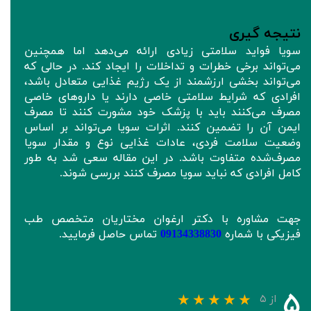
نتیجه‌ گیری
سویا فواید سلامتی زیادی ارائه می‌دهد اما همچنین
می‌تواند برخی خطرات و تداخلات را ایجاد کند. در حالی که
می‌تواند بخشی ارزشمند از یک رژیم غذایی متعادل باشد،
افرادی که شرایط سلامتی خاصی دارند یا داروهای خاصی
مصرف می‌کنند باید با پزشک خود مشورت کنند تا مصرف
ایمن آن را تضمین کنند. اثرات سویا می‌تواند بر اساس
وضعیت سلامت فردی، عادات غذایی نوع و مقدار سویا
مصرف‌شده متفاوت باشد. در این مقاله سعی شد به طور
کامل افرادی که نباید سویا مصرف کنند بررسی شوند.
جهت مشاوره با دکتر ارغوان مختاریان متخصص طب
فیزیکی با شماره
09134338830
تماس حاصل فرمایید.
۵
از ۵