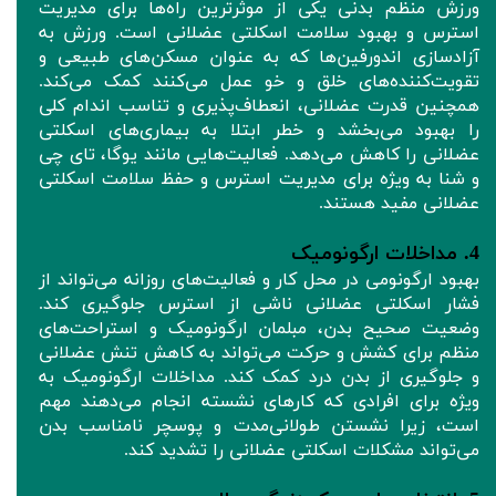
ورزش منظم بدنی یکی از موثرترین راه‌ها برای مدیریت
استرس و بهبود سلامت اسکلتی عضلانی است. ورزش به
آزادسازی اندورفین‌ها که به عنوان مسکن‌های طبیعی و
تقویت‌کننده‌های خلق و خو عمل می‌کنند کمک می‌کند.
همچنین قدرت عضلانی، انعطاف‌پذیری و تناسب اندام کلی
را بهبود می‌بخشد و خطر ابتلا به بیماری‌های اسکلتی
عضلانی را کاهش می‌دهد. فعالیت‌هایی مانند یوگا، تای چی
و شنا به ویژه برای مدیریت استرس و حفظ سلامت اسکلتی
عضلانی مفید هستند.
4. مداخلات ارگونومیک
بهبود ارگونومی در محل کار و فعالیت‌های روزانه می‌تواند از
فشار اسکلتی عضلانی ناشی از استرس جلوگیری کند.
وضعیت صحیح بدن، مبلمان ارگونومیک و استراحت‌های
منظم برای کشش و حرکت می‌تواند به کاهش تنش عضلانی
و جلوگیری از بدن درد کمک کند. مداخلات ارگونومیک به
ویژه برای افرادی که کارهای نشسته انجام می‌دهند مهم
است، زیرا نشستن طولانی‌مدت و پوسچر نامناسب بدن
می‌تواند مشکلات اسکلتی عضلانی را تشدید کند.