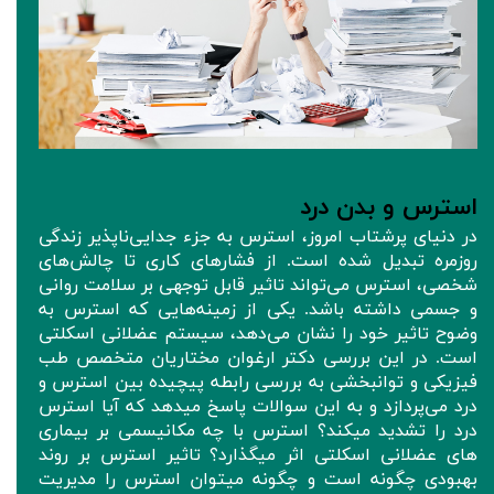
استرس و بدن درد
در دنیای پرشتاب امروز، استرس به جزء جدایی‌ناپذیر زندگی
روزمره تبدیل شده است. از فشارهای کاری تا چالش‌های
شخصی، استرس می‌تواند تاثیر قابل توجهی بر سلامت روانی
و جسمی داشته باشد. یکی از زمینه‌هایی که استرس به
وضوح تاثیر خود را نشان می‌دهد، سیستم عضلانی اسکلتی
است. در این بررسی دکتر ارغوان مختاریان متخصص طب
فیزیکی و توانبخشی به بررسی رابطه پیچیده بین استرس و
درد می‌پردازد و به این سوالات پاسخ میدهد که آیا استرس
درد را تشدید میکند؟ استرس با چه مکانیسمی بر بیماری
های عضلانی اسکلتی اثر میگذارد؟ تاثیر استرس بر روند
بهبودی چگونه است و چگونه میتوان استرس را مدیریت