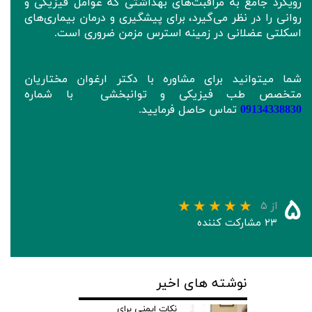
رویکرد جامع به مراقبت‌های بهداشتی که عوامل فیزیکی و
روانی را در نظر می‌گیرد، برای پیشگیری و درمان بیماری‌های
اسکلتی عضلانی در زمینه استرس مزمن ضروری است.
شما میتوانید برای مشاوره با دکتر ارغوان مختاریان
متخصص طب فیزیکی و توانبخشی با شماره
09134338830
تماس حاصل فرمایید.
۵
از ۵
۲۳ مشارکت کننده
نوشته های اخیر
نکات ایمنی برای