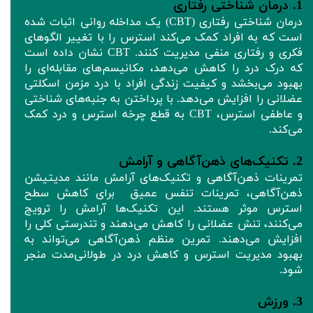
1. درمان شناختی رفتاری
درمان شناختی رفتاری (CBT) یک مداخله روانی اثبات شده
است که به افراد کمک می‌کند استرس را با تغییر الگوهای
فکری و رفتاری منفی مدیریت کنند. CBT نشان داده است
که درک درد را کاهش می‌دهد، مکانیسم‌های مقابله‌ای را
بهبود می‌بخشد و کیفیت زندگی افراد با درد مزمن اسکلتی
عضلانی را افزایش می‌دهد. با پرداختن به جنبه‌های شناختی
و عاطفی استرس، CBT به قطع چرخه استرس و درد کمک
می‌کند.
2. تکنیک‌های ذهن‌آگاهی و آرامش
تمرینات ذهن‌آگاهی و تکنیک‌های آرامش مانند مدیتیشن
ذهن‌آگاهی، تمرینات تنفس عمیق برای کاهش سطح
استرس موثر هستند. این تکنیک‌ها آرامش را ترویج
می‌کنند، تنش عضلانی را کاهش می‌دهند و تندرستی کلی را
افزایش می‌دهند. تمرین منظم ذهن‌آگاهی می‌تواند به
بهبود مدیریت استرس و کاهش درد در طولانی‌مدت منجر
شود.
3. ورزش