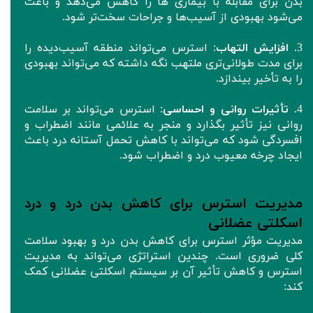
بدن برای مقابله با بیماری ها را کاهش می‌دهد و باعث
می‌شود بهبودی از آسیب‌ها و جراحات سخت‌تر شود.
3.
افزایش التهاب
: استرس می‌تواند منطقه آسیب‌دیده را
برای مدت طولانی‌تری ملتهب نگه داشته که می‌تواند بهبودی
را به تأخیر بیندازد.
4.
تأثیرات روانی و احساسی
: استرس می‌تواند بر سلامت
روانی نیز تأثیر بگذارد و منجر به علائمی مانند اضطراب و
افسردگی شود که می‌تواند با کاهش تحمل آستانه درد باعث
ایجاد چرخه معیوب درد و اضطراب شود.
مدیریت استرس برای کاهش بدن درد و درد
اسکلتی عضلانی
مدیریت مؤثر استرس برای کاهش بدن درد و بهبود سلامت
کلی ضروری است. چندین استراتژی می‌تواند به مدیریت
استرس و کاهش تأثیر آن بر سیستم اسکلتی عضلانی کمک
کند: