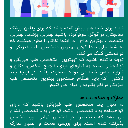
شاید برای شما هم پیش آمده باشد که برای یافتن پزشک
معالجتان در گوگل سرچ کرده باشید بهترین پزشک، بهترین
متخصص، بهترین جراح... در اینجا نکاتی را مطرح میکنیم که
به شما برای پیدا کردن بهترین متخصص طب فیزیکی و
توانبخشی کمک می کند.
توجه داشته باشید که "بهترین" متخصص طب فیزیکی و
توانبخشی بسته به نیازهای فردی، ترجیح شخصی، مکان و
شرایط خاص شما می تواند متفاوت باشد. در اینجا چند
فاکتور که باید هنگام جستجوی بهترین متخصص طب
فیزیکی در نظر بگیرید را بیان می کنیم:
مدارک و صلاحیت ها
به دنبال یک متخصص طب فیزیکی باشید که دارای
گواهینامه بورد تخصصی باشد. گواهی بورد تخصصی نشان
می دهد که متخصص در امتحان نهایی بورد تخصص
پذیرفته شده است. برای بررسی صحت و اعتبار مدارک