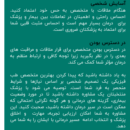
آسایش شخصی
هنگام ملاقات با متخصص به حس خود اعتماد کنید.
احساس راحتی و اطمینان در تعاملات بین بیمار و پزشک
برای درمان بسیار مهم است و احساس مثبت قلبی شما
برای اعتماد به پزشکتان ضروری است.
در دسترس بودن
در دسترس بودن متخصص برای قرار ملاقات و مراقبت های
بعدی را در نظر بگیرید زیرا توجه کافی و ارتباط منظم به
درمان مؤثر شما کمک می کند.
به یاد داشته باشید که پیدا کردن بهترین متخصص طب
فیزیکی یک تصمیم شخصی بر اساس نیازها و شرایط
منحصر به فرد شما است. توصیه می شود با پزشک
منتخبتان یک مشاوره داشته باشید تا در مورد وضعیت
بیماری، گزینه های درمانی و هر گونه نگرانی احتمالی که
ممکن است در سیر درمان داشته باشید، صحبت کنید. این
مشاوره به شما امکان ارزیابی تجربه، مهارت و اخلاق
پزشک و انتخاب ادامه مسیر درمانی با ایشان را به شما می
دهد.