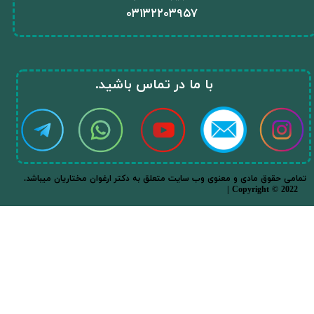
۰
۳۱۳۲۲۰۳۹۵۷
​با ما در تماس باشید.​​​​​​​
.تمامی حقوق مادی و معنوی وب سایت متعلق به دکتر ارغوان مختاریان میباشد
| Copyright © 2022