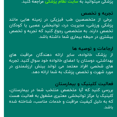
پزشکی میتوانید به
سایت نظام پزشکی
مراجعه کنید.
تجربه و تخصص
برخی از متخصصین طب فیزیکی در زمینه هایی مانند
پزشکی ورزشی، مدیریت درد، توانبخشی عصبی یا کودکان
تخصص دارند. به متخصصی رجوع کنید که تجربه و تخصص
بیشتری در حیطه بیماری شما داشته باشد.
ارجاعات و توصیه ها
از پزشک خانواده، سایر ارائه دهندگان مراقبت های
بهداشتی، دوستان یا اعضای خانواده خود سوال کنید. تجربه
های شخصی افراد معتمد می تواند بینش ارزشمندی در
مورد شهرت و تخصص پزشک به شما ارائه دهد.
فعالیت کلینیک و بیمارستان
بررسی کنید که آیا متخصص منتخب شما در بیمارستان،
کلینیک یا مرکز توانبخشی معتبری مشغول به فعالیت هست
که به دلیل کیفیت مراقبت و خدمات مناسب، شناخته شده
باشد.