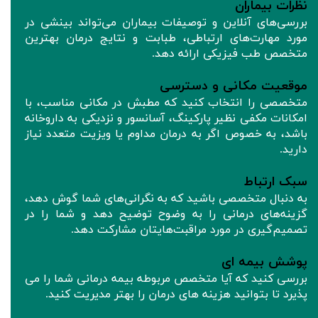
نظرات بیماران
بررسی‌های آنلاین و توصیفات بیماران می‌تواند بینشی در
مورد مهارت‌های ارتباطی، طبابت و نتایج درمان بهترین
متخصص طب فیزیکی ارائه دهد.
موقعیت مکانی و دسترسی
متخصصی را انتخاب کنید که مطبش در مکانی مناسب، با
امکانات مکفی نظیر پارکینگ، آسانسور و نزدیکی به داروخانه
باشد، به خصوص اگر به درمان مداوم یا ویزیت متعدد نیاز
دارید.
سبک ارتباط
به دنبال متخصصی باشید که به نگرانی‌های شما گوش دهد،
گزینه‌های درمانی را به وضوح توضیح دهد و شما را در
تصمیم‌گیری در مورد مراقبت‌هایتان مشارکت دهد.
پوشش بیمه ای
بررسی کنید که آیا متخصص مربوطه بیمه درمانی شما را می
پذیرد تا بتوانید هزینه های درمان را بهتر مدیریت کنید.