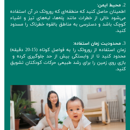
2.
محیط ایمن
:
اطمینان حاصل کنید که منطقه‌ای که روروئک‌ در آن استفاده
می‌شود خالی از خطرات مانند پله‌ها، لبه‌های تیز و اشیاء
کوچک باشد و دسترسی به مناطق بالقوه خطرناک را مسدود
کنید.
3.
محدودیت زمان استفاده
:
زمان استفاده از روروئک‌ را به فواصل کوتاه (15-20 دقیقه)
محدود کنید تا از وابستگی بیش از حد جلوگیری کرده و
بازی روی زمین را برای رشد طبیعی حرکات کودکتان تشویق
کنید.