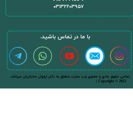
★
★
۰
۳۱۳۲۲۰۳۹۵۷
​با ما در تماس باشید.​​​​​​​
.تمامی حقوق مادی و معنوی وب سایت متعلق به دکتر ارغوان مختاریان میباشد
| Copyright © 2022