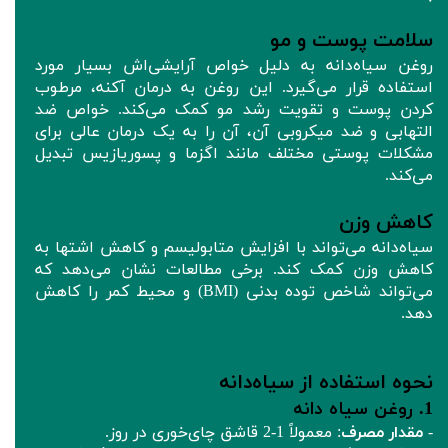
سلامت پوست و مو
روغن سیاه‌دانه به دلیل خواص آرایشی‌اش بسیار مورد
استفاده قرار می‌گیرد. این روغن به درمان آکنه، مرطوب
کردن پوست و تقویت رشد مو کمک می‌کند. خواص ضد
التهابی و ضد میکروبی آن، آن را به یک درمان عالی برای
مشکلات پوستی مختلف مانند اگزما و پسوریازیس تبدیل
می‌کند.
کاهش وزن
سیاه‌دانه می‌تواند با افزایش متابولیسم و کاهش اشتها به
کاهش وزن کمک کند. برخی مطالعات نشان می‌دهد که
می‌تواند شاخص توده بدنی (BMI) و محیط کمر را کاهش
دهد.
نحوه استفاده از سیاه‌دانه
1. روغن سیاه‌ دانه
-
مقدار مصرف
: معمولاً 1-2 قاشق چای‌خوری در روز.