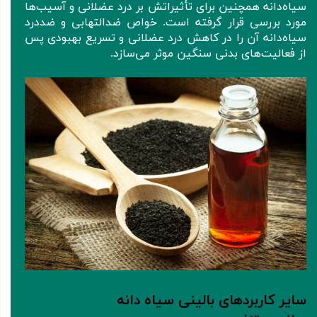
سیاه‌دانه‌ همچنین برای تأثیراتش بر درد عضلانی و آسیب‌ها
مورد بررسی قرار گرفته‌ است. خواص ضدالتهابی و ضددرد
سیاه‌دانه‌ آن‌ را در کاهش درد عضلانی و تسریع بهبودی پس
از فعالیت‌های بدنی سنگین موثر می‌سازد.
سایر کاربردهای بالینی سیاه دانه