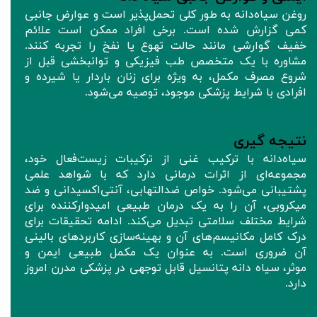
روغن سیاه‌دانه به طور کلی تحمل‌پذیر است و عوارض جانبی
کمی گزارش شده است. برخی افراد ممکن است علائم
خفیف گوارشی مانند حالت تهوع یا نفخ را تجربه کنند.
مشاوره با یک متخصص طب فیزیکی و توانبخشی قبل از
شروع مصرف مکمل، به ویژه برای زنان باردار یا شیرده و
افرادی با شرایط پزشکی موجود، توصیه می‌شود.
نتیجه‌ گیری
سیاه‌دانه با ترکیب غنی از ترکیبات زیست‌فعال خود،
مجموعه‌ای از اثرات درمانی دارد که با شواهد علمی
پشتیبانی می‌شود. خواص ضدالتهابی، آنتی‌اکسیدانی و ضد
میکروبی، آن را به یک درمان طبیعی امیدوارکننده برای
شرایط مختلف سلامتی تبدیل می‌کند. ادامه تحقیقات برای
درک کامل مکانیسم‌های آن و بهینه‌سازی کاربردهای بالینی
آن ضروری است. به عنوان یک مکمل طبیعی ایمن و
موثر، سیاه‌ دانه پتانسیل قابل توجهی در پزشکی مدرن امروز
دارد.