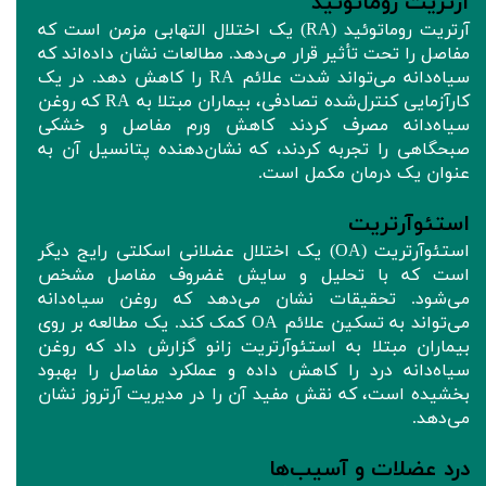
آرتریت روماتوئید
آرتریت روماتوئید (RA) یک اختلال التهابی مزمن است که
مفاصل را تحت تأثیر قرار می‌دهد. مطالعات نشان داده‌اند که
سیاه‌دانه می‌تواند شدت علائم RA را کاهش دهد. در یک
کارآزمایی کنترل‌شده تصادفی، بیماران مبتلا به RA که روغن
سیاه‌دانه مصرف کردند کاهش ورم مفاصل و خشکی
صبحگاهی را تجربه کردند، که نشان‌دهنده پتانسیل آن به
عنوان یک درمان مکمل است.
استئوآرتریت
استئوآرتریت (OA) یک اختلال عضلانی اسکلتی رایج دیگر
است که با تحلیل و سایش غضروف مفاصل مشخص
می‌شود. تحقیقات نشان می‌دهد که روغن سیاه‌دانه
می‌تواند به تسکین علائم OA کمک کند. یک مطالعه بر روی
بیماران مبتلا به استئوآرتریت زانو گزارش داد که روغن
سیاه‌دانه درد را کاهش داده و عملکرد مفاصل را بهبود
بخشیده است، که نقش مفید آن را در مدیریت آرتروز نشان
می‌دهد.
درد عضلات و آسیب‌ها