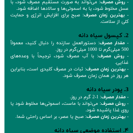
-
روش مصرف
: می‌تواند به صورت مستقیم مصرف شود، با
عسل مخلوط شود، یا به اسموتی‌ها و سالادها اضافه شود.
-
بهترین زمان مصرف
: صبح برای افزایش انرژی و حمایت
کلی از سلامت.
2. کپسول‌ سیاه‌ دانه
-
مقدار مصرف
: دستورالعمل سازنده را دنبال کنید، معمولاً
500 میلی‌گرم تا 1000 میلی‌گرم در روز.
-
روش مصرف
: با آب مصرف شود، ترجیحاً با وعده‌های
غذایی.
-
بهترین زمان مصرف
: ثبات در مصرف کلیدی است، بنابراین
هر روز در همان زمان مصرف شود.
3. پودر سیاه‌ دانه
-
مقدار مصرف
: 1-2 گرم در روز.
-
روش مصرف
: می‌تواند با ماست، اسموتی‌ها مخلوط شود یا
روی غذا پاشیده شود.
-
بهترین زمان مصرف
: صبح یا عصر، بر اساس راحتی شما.
۴. استفاده موضعی سیاه دانه