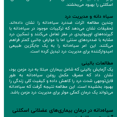
اسکلتی را بهبود می‌بخشند.
سیاه‌ دانه و مدیریت درد
چندین مطالعه اثرات ضددرد سیاه‌دانه را نشان داده‌اند.
تحقیقات نشان می‌دهد که ترکیبات موجود در سیاه‌دانه با
گیرنده‌های اوپیوئیدی در مغز تعامل می‌کنند و تسکین درد
مشابه با ضددردهای سنتی اما با عوارض جانبی کمتر فراهم
می‌کنند. این امر سیاه‌دانه را به یک جایگزین طبیعی
امیدوارکننده برای مدیریت درد تبدیل کرده است.
مطالعات بالینی
یک آزمایش بالینی که شامل بیماران مبتلا به درد مزمن بود،
نشان داد که مصرف مکمل‌ روغن سیاه‌دانه به طور
قابل‌توجهی شدت درد را کاهش داده و کیفیت کلی زندگی را
بهبود بخشیده است. این مطالعه نتیجه گرفت که سیاه‌دانه
می‌تواند یک درمان کمکی موثر برای مدیریت درد مزمن باشد.
سیاه‌دانه در درمان بیماری‌های عضلانی اسکلتی