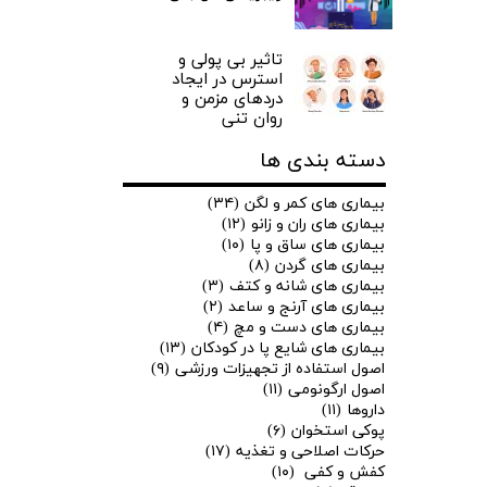
تاثیر بی پولی و
استرس در ایجاد
دردهای مزمن و
روان تنی
دسته بندی ها
بیماری های کمر و لگن
(۳۴)
بیماری های ران و زانو
(۱۲)
بیماری های ساق و پا
(۱۰)
بیماری های گردن
(۸)
بیماری های شانه و کتف
(۳)
بیماری های آرنج و ساعد
(۲)
بیماری های دست و مچ
(۴)
بیماری های شایع پا در کودکان
(۱۳)
اصول استفاده از تجهیزات ورزشی
(۹)
اصول ارگونومی
(۱۱)
داروها
(۱۱)
پوکی استخوان
(۶)
حرکات اصلاحی و تغذیه
(۱۷)
کفش و کفی
(۱۰)