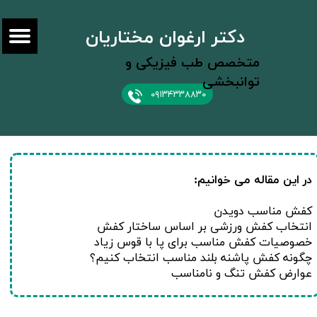
دکتر ارغوان مختاریان
متخصص طب فیزیکی و
توانبخشی
۰۹۱۳۴۳۳۸۸۳۰
​در این مقاله می خوانیم:
کفش مناسب دویدن
انتخاب کفش ورزشی بر اساس ساختار کفش
خصوصیات کفش مناسب برای پا با قوس زیاد
چگونه کفش پاشنه بلند مناسب انتخاب کنیم؟
عوارض کفش تنگ و نامناسب