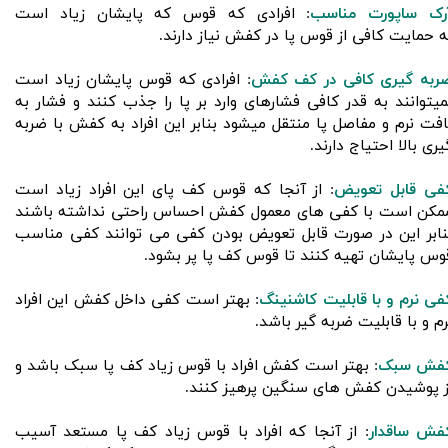
رک ساپورت مناسب
: افرادی که قوس که پایشان زیاد است
ه حمایت کافی از قوس پا در کفش نیاز دارند.
ربه گیری کافی در کف کفش
: افرادی که قوس پایشان زیاد است
میتوانند به قدر کافی فشارهای وارد بر پا را جذب کنند و فشار به
افت نرم و مفاصل پا منتقل میشود بنابر این افراد به کفش با ضربه
یری بالا احتیاج دارند.
فی قابل تعویض
: از آنجا که قوس کف پای این افراد زیاد است
مکن است با کفی های معمول کفش احساس راحتی نداشته باشند
نابر این در صورت قابل تعویض بودن کفی می توانند کفی مناسب
وس پایشان تهیه کنند تا قوس کف پا پر بشود.
فی نرم و با قابلیت کاشنینگ
: بهتر است کفی داخل کفش این افراد
رم و با قابلیت ضربه گیر باشد.
فش سبک
: بهتر است کفش افراد با قوس زیاد کف پا سبک باشد و
ز پوشیدن کفش های سنگین پرهیز کنند.
فش ساقدار
: از آنجا که افراد با قوس زیاد کف پا مستعد آسیب