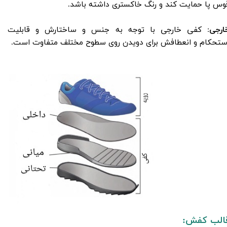
وس پا حمایت کند و رنگ خاکستری داشته باشد.
ارجی
: کفی خارجی با توجه به جنس و ساختارش و قابلیت
ستحکام و انعطافش برای دویدن روی سطوح مختلف متفاوت است​​​​​​​.
الب کفش: