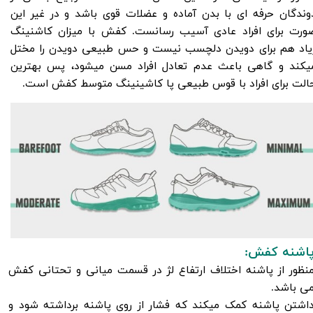
وندگان حرفه ای با بدن آماده و عضلات قوی باشد و در غیر این
ورت برای افراد عادی آسیب رسانست. کفش با میزان کاشنینگ
یاد هم برای دویدن دلچسب نیست و حس طبیعی دویدن را مختل
یکند و گاهی باعث عدم تعادل افراد مسن میشود، پس بهترین
الت برای افراد با قوس طبیعی پا کاشینینگ متوسط کفش است.​​​​​​​
اشنه کفش
:
نظور از پاشنه اختلاف ارتفاع لژ در قسمت میانی و تحتانی کفش
ی باشد.
​​​​​​داشتن پاشنه کمک میکند که فشار از روی پاشنه برداشته شود و