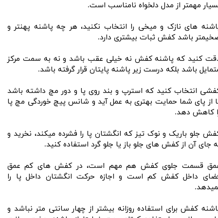
سیار مهمتر از مدل دلخواه نامناسب است.
اشنه های نازک و میخی را انتخاب نکنید، هر چه پاشنه پهنتر و
خیمتر باشد کفش ثبات بیشتری دارد.
​​​​​​دقت کنید که پاشنه کفش نه خیلی عقب باشد و نه به سمت مرکز
تمایل باشد بلکه درست زیر پاشنه پایتان قرار گرفته باشد.
فشی انتخاب کنید که استرپ و بند روی پا و دور مچ داشته باشد
ا از پای شما حمایت بهتری به عمل آید و شانس پیچ خوردگی مچ پا
ا کاهش دهد.
فش جلو باریک و نوک‌ تیز که انگشتان پا را فشرده میکند، نخرید و
ه جای آن از کفش های جلو باز یا جلو گرد استفاده کنید.
مق قسمت جلوی کفش هم مهم است، در کفش های کم عمق
ضای داخل کفش کم است و اجازه حرکت انگشتان داخل پا را
میدهد.
اشنه کفش برای استفاده روزانه بیشتر از چهار سانتی متر نباشد و