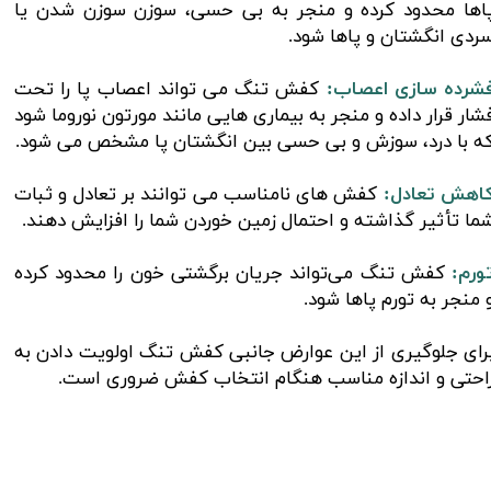
اها محدود کرده و منجر به بی حسی، سوزن سوزن شدن یا
ردی انگشتان و پاها شود.
شرده سازی اعصاب:
کفش تنگ می تواند اعصاب پا را تحت
شار قرار داده و منجر به بیماری هایی مانند مورتون نوروما شود
ه با درد، سوزش و بی حسی بین انگشتان پا مشخص می شود.
اهش تعادل:
کفش های نامناسب می توانند بر تعادل و ثبات
ما تأثیر گذاشته و احتمال زمین خوردن شما را افزایش دهند.
ورم:
کفش‌ تنگ می‌تواند جریان برگشتی خون را محدود کرده
 منجر به تورم پاها شود.
رای جلوگیری از این عوارض جانبی کفش تنگ اولویت دادن به
احتی و اندازه مناسب هنگام انتخاب کفش ضروری است.